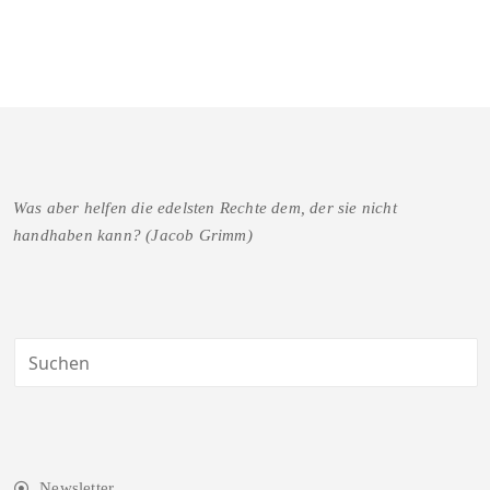
Was aber helfen die edelsten Rechte dem, der sie nicht
handhaben kann? (Jacob Grimm)
Newsletter