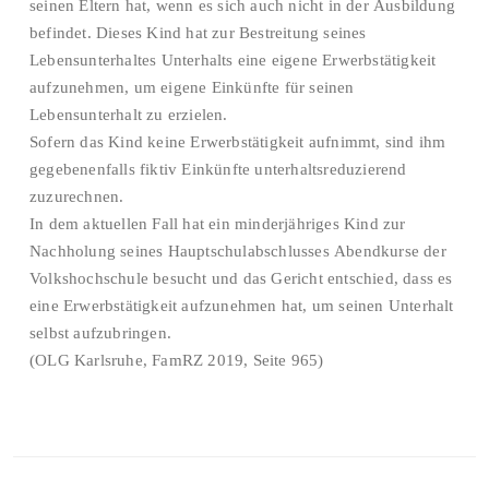
seinen Eltern hat, wenn es sich auch nicht in der Ausbildung
befindet. Dieses Kind hat zur Bestreitung seines
Lebensunterhaltes Unterhalts eine eigene Erwerbstätigkeit
aufzunehmen, um eigene Einkünfte für seinen
Lebensunterhalt zu erzielen.
Sofern das Kind keine Erwerbstätigkeit aufnimmt, sind ihm
gegebenenfalls fiktiv Einkünfte unterhaltsreduzierend
zuzurechnen.
In dem aktuellen Fall hat ein minderjähriges Kind zur
Nachholung seines Hauptschulabschlusses Abendkurse der
Volkshochschule besucht und das Gericht entschied, dass es
eine Erwerbstätigkeit aufzunehmen hat, um seinen Unterhalt
selbst aufzubringen.
(OLG Karlsruhe, FamRZ 2019, Seite 965)