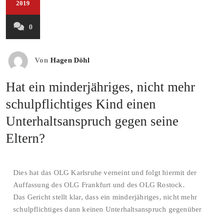
2019
0
Von
Hagen Döhl
Hat ein minderjähriges, nicht mehr
schulpflichtiges Kind einen
Unterhaltsanspruch gegen seine
Eltern?
Dies hat das OLG Karlsruhe verneint und folgt hiermit der
Auffassung des OLG Frankfurt und des OLG Rostock.
Das Gericht stellt klar, dass ein minderjähriges, nicht mehr
schulpflichtiges dann keinen Unterhaltsanspruch gegenüber