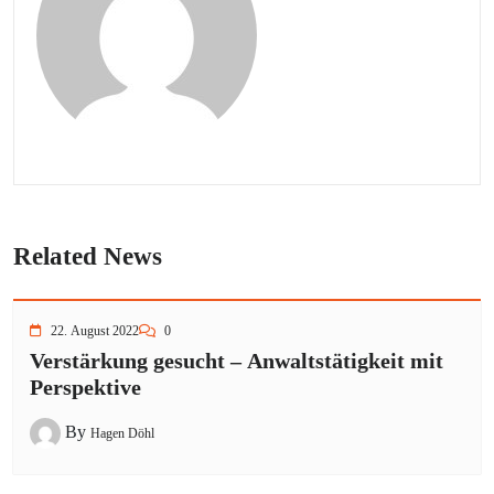
Related News
22. August 2022
0
Verstärkung gesucht – Anwaltstätigkeit mit
Perspektive
By
Hagen Döhl