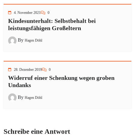
4. November 2021
0
Kindesunterhalt: Selbstbehalt bei
leistungsfähigen Großeltern
By
Hagen Döhl
28. Dezember 2019
0
Widerruf einer Schenkung wegen groben
Undanks
By
Hagen Döhl
Schreibe eine Antwort