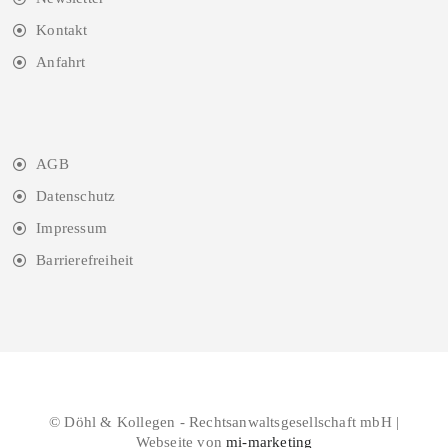
Kontakt
Anfahrt
AGB
Datenschutz
Impressum
Barrierefreiheit
© Döhl & Kollegen - Rechtsanwaltsgesellschaft mbH |
Webseite von
mi-marketing