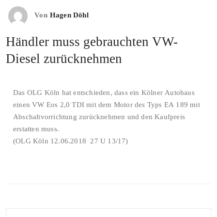
Von
Hagen Döhl
Händler muss gebrauchten VW-
Diesel zurücknehmen
Das OLG Köln hat entschieden, dass ein Kölner Autohaus
einen VW Eos 2,0 TDI mit dem Motor des Typs EA 189 mit
Abschaltvorrichtung zurücknehmen und den Kaufpreis
erstatten muss.
(OLG Köln 12.06.2018 27 U 13/17)