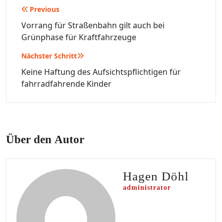
Beitragsnavigation
Previous
Vorrang für Straßenbahn gilt auch bei
Grünphase für Kraftfahrzeuge
Nächster Schritt
Keine Haftung des Aufsichtspflichtigen für
fahrradfahrende Kinder
Über den Autor
Hagen Döhl
administrator