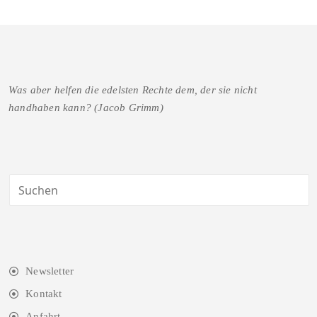
Was aber helfen die edelsten Rechte dem, der sie nicht
handhaben kann? (Jacob Grimm)
Newsletter
Kontakt
Anfahrt