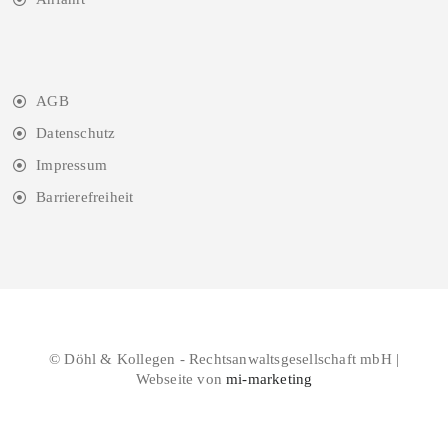
AGB
Datenschutz
Impressum
Barrierefreiheit
© Döhl & Kollegen - Rechtsanwaltsgesellschaft mbH |
Webseite von
mi-marketing