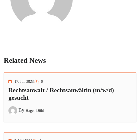
Related News
17. Juli 2023
0
Rechtsanwalt / Rechtsanwältin (m/w/d)
gesucht
By
Hagen Döhl