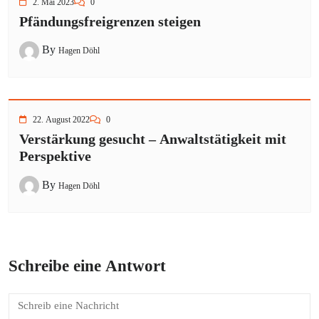
2. Mai 2023
0
Pfändungsfreigrenzen steigen
By
Hagen Döhl
22. August 2022
0
Verstärkung gesucht – Anwaltstätigkeit mit
Perspektive
By
Hagen Döhl
Schreibe eine Antwort