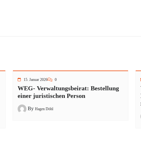
15. Januar 2026
0
WEG- Verwaltungsbeirat: Bestellung
einer juristischen Person
By
Hagen Döhl