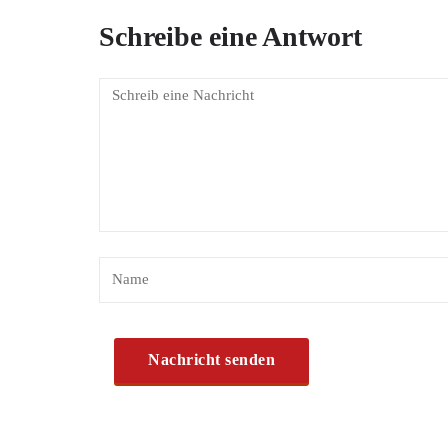
Schreibe eine Antwort