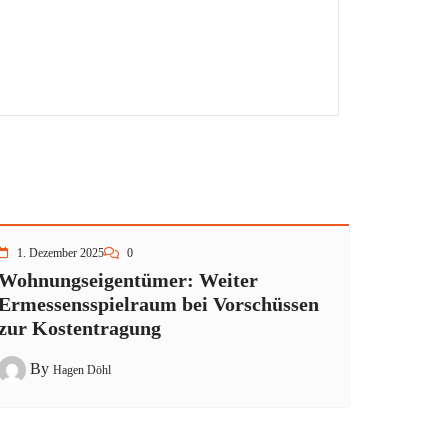
1. Dezember 2025
0
Wohnungseigentümer: Weiter
Ermessensspielraum bei Vorschüssen
zur Kostentragung
By
Hagen Döhl