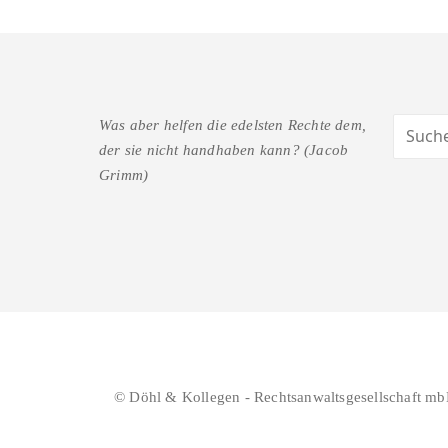
Was aber helfen die edelsten Rechte dem,
der sie nicht handhaben kann? (Jacob
Grimm)
© Döhl & Kollegen - Rechtsanwaltsgesellschaft mb