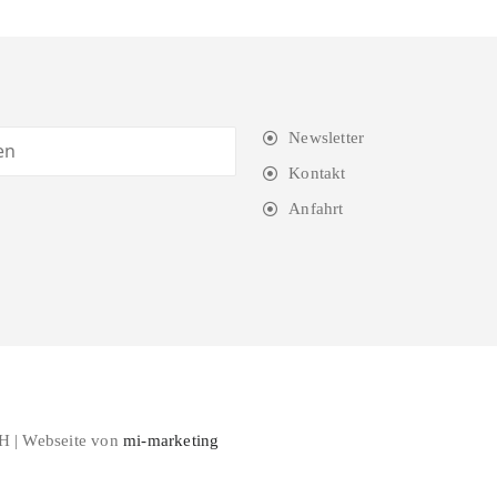
Newsletter
Kontakt
Anfahrt
H | Webseite von
mi-marketing