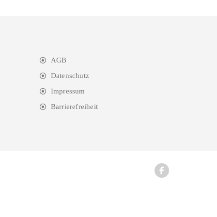
AGB
Datenschutz
Impressum
Barrierefreiheit