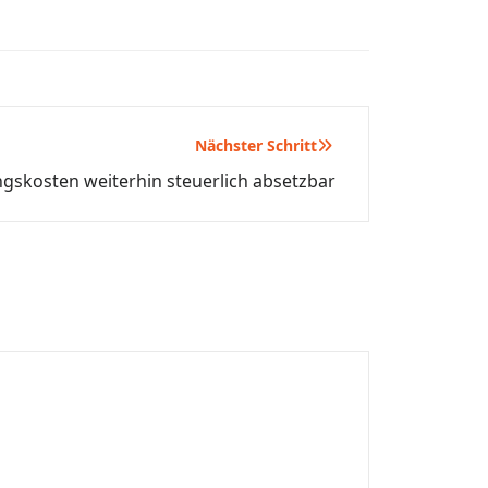
Nächster Schritt
gskosten weiterhin steuerlich absetzbar