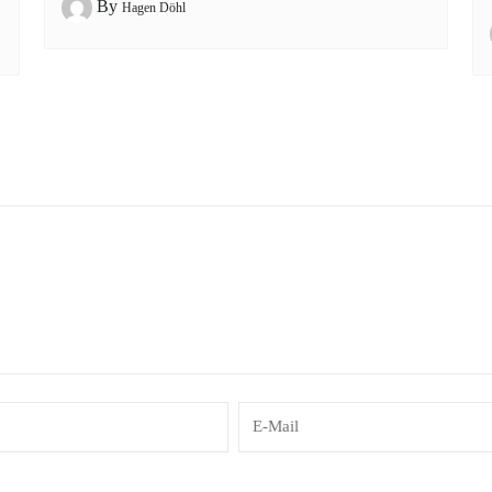
By
Hagen Döhl