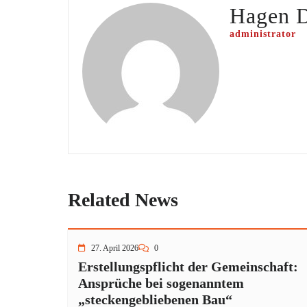
Hagen 
administrator
Related News
27. April 2026
0
Erstellungspflicht der Gemeinschaft:
Ansprüche bei sogenanntem
„steckengebliebenen Bau“