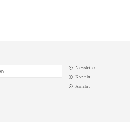
Newsletter
Kontakt
Anfahrt