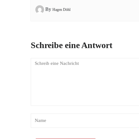
By
Hagen Döhl
Schreibe eine Antwort