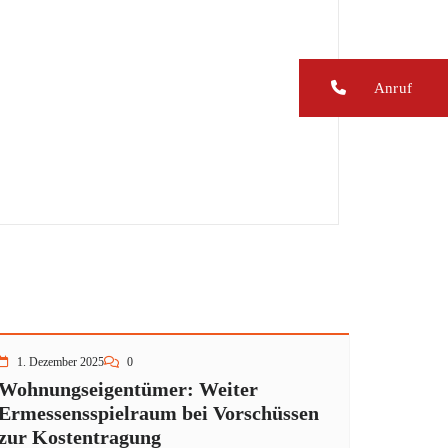
Anruf
1. Dezember 2025
0
Wohnungseigentümer: Weiter
Ermessensspielraum bei Vorschüssen
zur Kostentragung