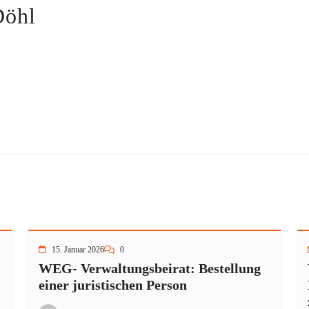
Döhl
15. Januar 2026
0
WEG- Verwaltungsbeirat: Bestellung
einer juristischen Person