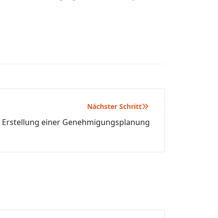
Nächster Schritt
 Erstellung einer Genehmigungsplanung