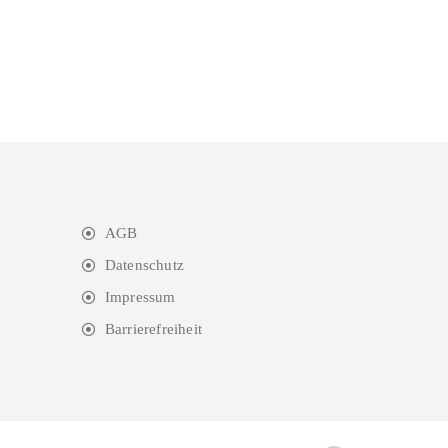
AGB
Datenschutz
Impressum
Barrierefreiheit