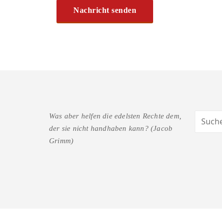
Was aber helfen die edelsten Rechte dem,
der sie nicht handhaben kann? (Jacob
Grimm)