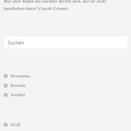
Was aber helfen die edelsten Rechte dem, der sie nicht
handhaben kann? (Jacob Grimm)
Newsletter
Kontakt
Anfahrt
AGB