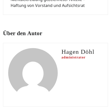
Haftung von Vorstand und Aufsichtsrat
Über den Autor
Hagen Döhl
administrator