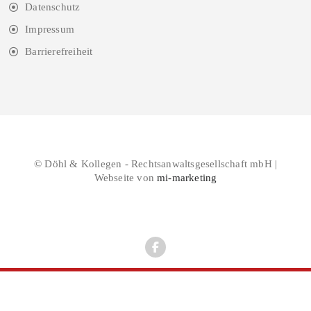
Datenschutz
Impressum
Barrierefreiheit
© Döhl & Kollegen - Rechtsanwaltsgesellschaft mbH |
Webseite von
mi-marketing