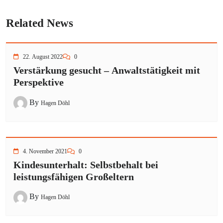
Related News
22. August 2022
0
Verstärkung gesucht – Anwaltstätigkeit mit
Perspektive
By
Hagen Döhl
4. November 2021
0
Kindesunterhalt: Selbstbehalt bei
leistungsfähigen Großeltern
By
Hagen Döhl