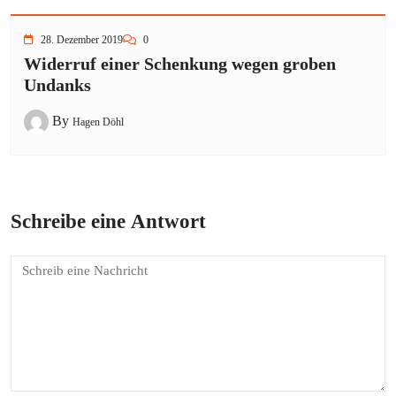
28. Dezember 2019
0
Widerruf einer Schenkung wegen groben
Undanks
By
Hagen Döhl
Schreibe eine Antwort