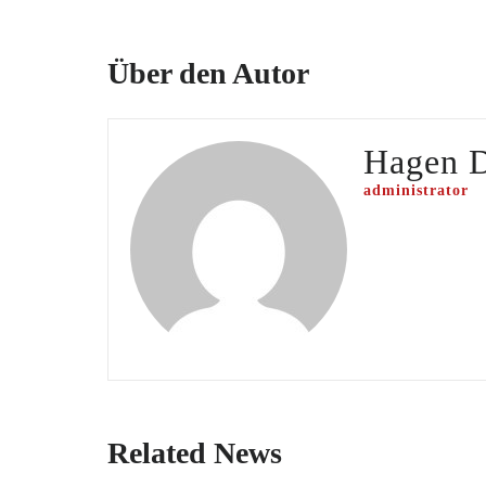
Über den Autor
Hagen 
administrator
Related News