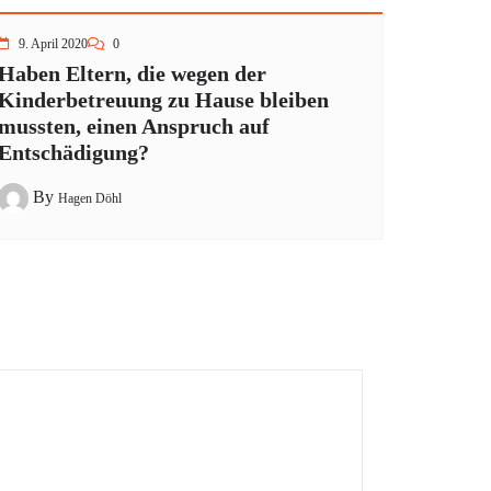
9. April 2020
0
Haben Eltern, die wegen der
Kinderbetreuung zu Hause bleiben
mussten, einen Anspruch auf
Entschädigung?
By
Hagen Döhl