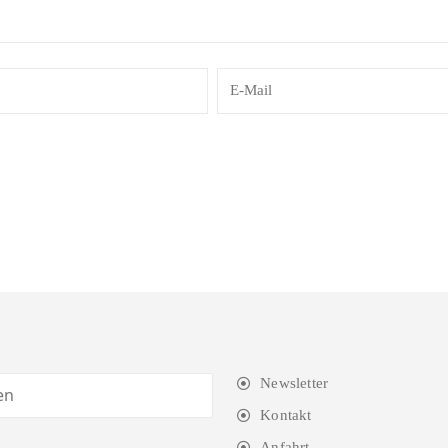
Newsletter
Kontakt
Anfahrt