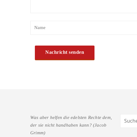
Was aber helfen die edelsten Rechte dem,
der sie nicht handhaben kann? (Jacob
Grimm)