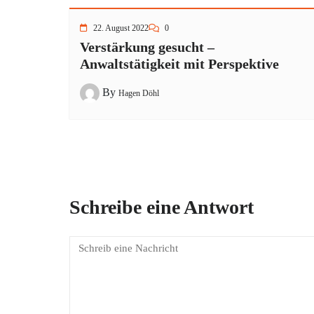
22. August 2022
0
Verstärkung gesucht –
Anwaltstätigkeit mit Perspektive
By
Hagen Döhl
Schreibe eine Antwort