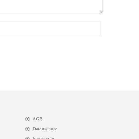
AGB
Datenschutz
Impressum