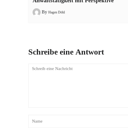
Anwaltstätigkeit mit Perspektive
By
Hagen Döhl
Schreibe eine Antwort