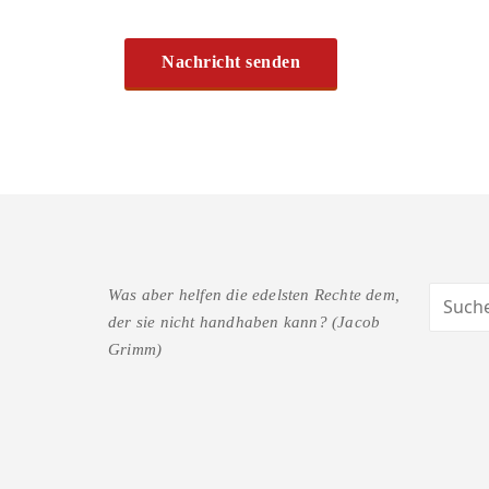
Was aber helfen die edelsten Rechte dem,
der sie nicht handhaben kann? (Jacob
Grimm)