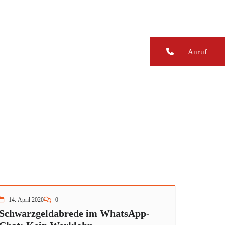
Anruf
14. April 2020
0
Schwarzgeldabrede im WhatsApp-