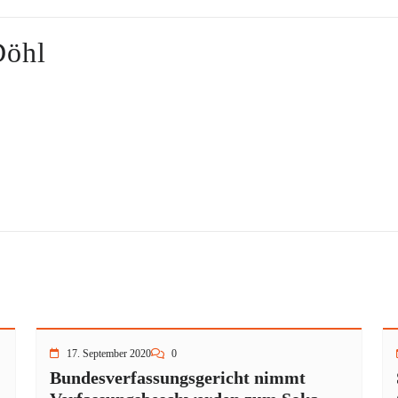
Döhl
17. September 2020
0
Bundesverfassungsgericht nimmt