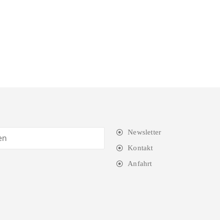
Newsletter
Kontakt
Anfahrt