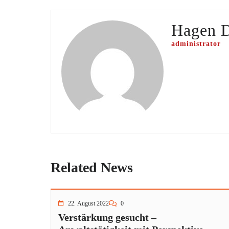
Hagen 
administrator
Related News
22. August 2022
0
Verstärkung gesucht –