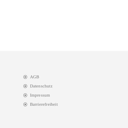
AGB
Datenschutz
Impressum
Barrierefreiheit