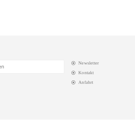
Newsletter
Kontakt
Anfahrt