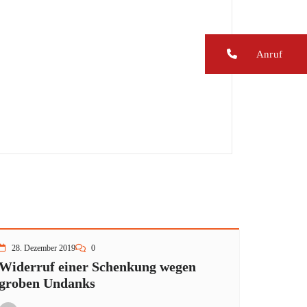
Anruf
28. Dezember 2019
0
Widerruf einer Schenkung wegen
groben Undanks