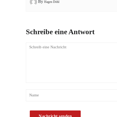
By
Hagen Döhl
Schreibe eine Antwort