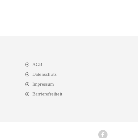
AGB
Datenschutz
Impressum
Barrierefreiheit