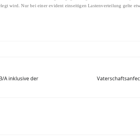
legt wird. Nur bei einer evident einseitigen Lastenverteilung gelte e
/A inklusive der
Vaterschaftsanfec