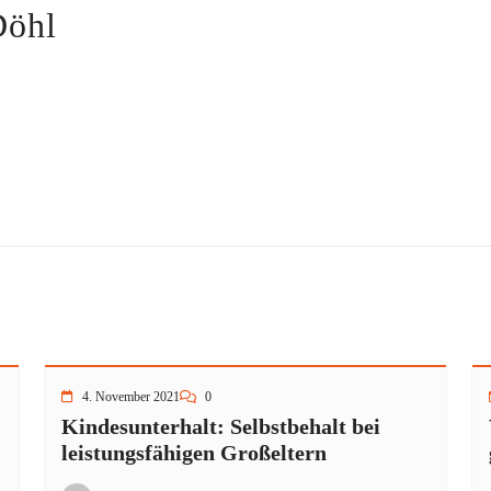
Döhl
4. November 2021
0
Kindesunterhalt: Selbstbehalt bei
leistungsfähigen Großeltern