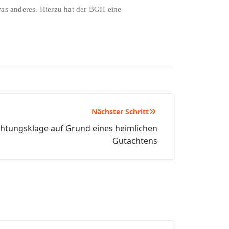
twas anderes. Hierzu hat der BGH eine
Nächster Schritt
htungsklage auf Grund eines heimlichen
Gutachtens