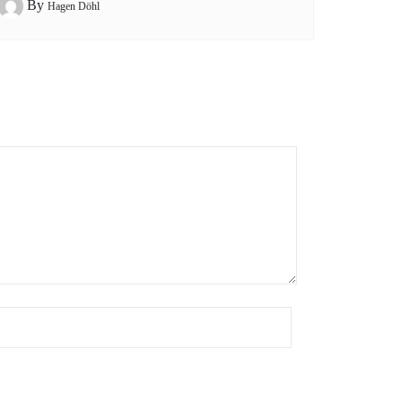
By
Hagen Döhl