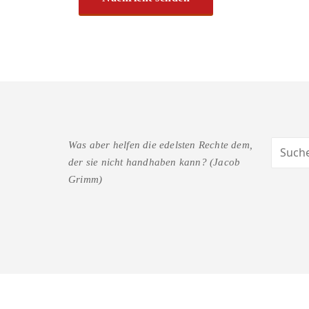
Was aber helfen die edelsten Rechte dem,
der sie nicht handhaben kann? (Jacob
Grimm)