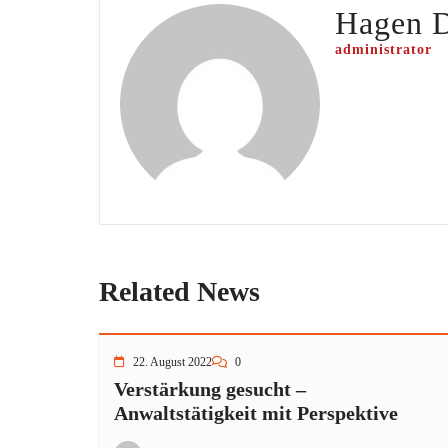
Hagen 
administrator
Related News
22. August 2022
0
Verstärkung gesucht –
Anwaltstätigkeit mit Perspektive