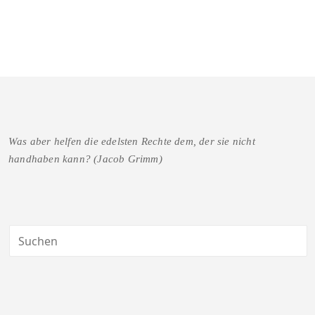
Was aber helfen die edelsten Rechte dem, der sie nicht
handhaben kann? (Jacob Grimm)