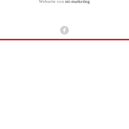
Webseite von
mi-marketing