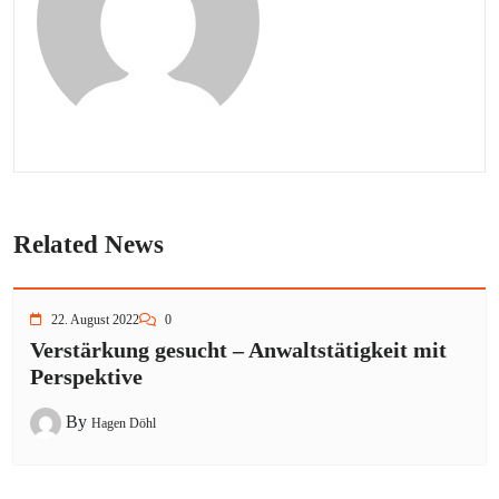
Related News
22. August 2022
0
Verstärkung gesucht – Anwaltstätigkeit mit
Perspektive
By
Hagen Döhl