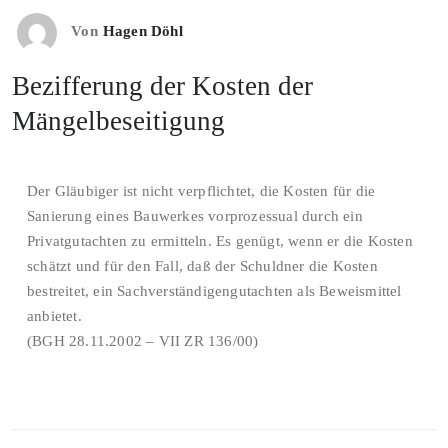
Von
Hagen Döhl
Bezifferung der Kosten der
Mängelbeseitigung
Der Gläubiger ist nicht verpflichtet, die Kosten für die
Sanierung eines Bauwerkes vorprozessual durch ein
Privatgutachten zu ermitteln. Es genügt, wenn er die Kosten
schätzt und für den Fall, daß der Schuldner die Kosten
bestreitet, ein Sachverständigengutachten als Beweismittel
anbietet.
(BGH 28.11.2002 – VII ZR 136/00)