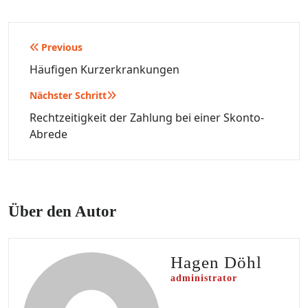
Beitragsnavigation
Previous
Häufigen Kurzerkrankungen
Nächster Schritt
Rechtzeitigkeit der Zahlung bei einer Skonto-
Abrede
Über den Autor
Hagen Döhl
administrator