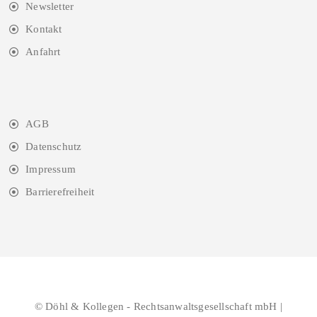
Newsletter
Kontakt
Anfahrt
AGB
Datenschutz
Impressum
Barrierefreiheit
© Döhl & Kollegen - Rechtsanwaltsgesellschaft mbH |