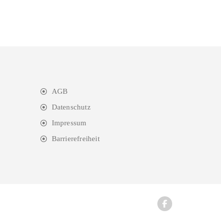
AGB
Datenschutz
Impressum
Barrierefreiheit