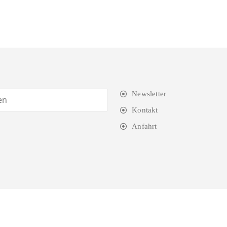
Newsletter
Kontakt
Anfahrt