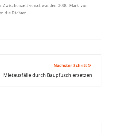
 der Zwischenzeit verschwanden 3000 Mark von
n die Richter.
Nächster Schritt
Mietausfälle durch Baupfusch ersetzen