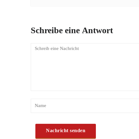
Schreibe eine Antwort