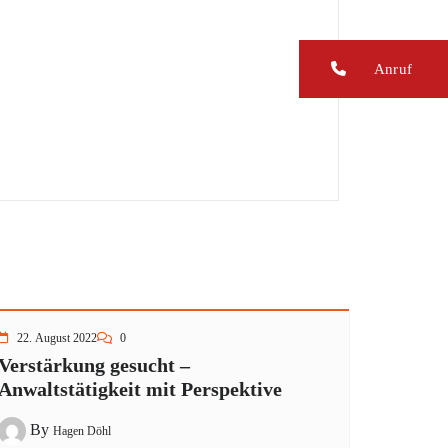
Anruf
22. August 2022
0
Verstärkung gesucht –
Anwaltstätigkeit mit Perspektive
By
Hagen Döhl