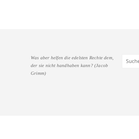
Was aber helfen die edelsten Rechte dem,
der sie nicht handhaben kann? (Jacob
Grimm)