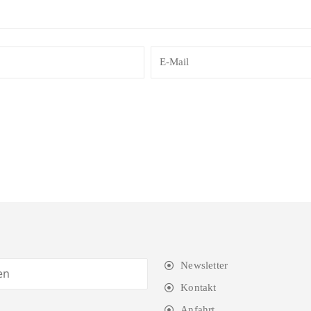
Newsletter
Kontakt
Anfahrt