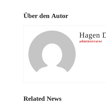
Über den Autor
Hagen 
administrator
Related News