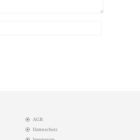
AGB
Datenschutz
Impressum