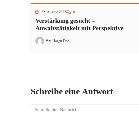
22. August 2022
0
Verstärkung gesucht –
Anwaltstätigkeit mit Perspektive
By
Hagen Döhl
Schreibe eine Antwort