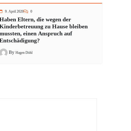
9. April 2020
0
Haben Eltern, die wegen der
Kinderbetreuung zu Hause bleiben
mussten, einen Anspruch auf
Entschädigung?
By
Hagen Döhl