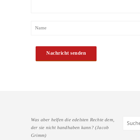
Was aber helfen die edelsten Rechte dem,
der sie nicht handhaben kann? (Jacob
Grimm)