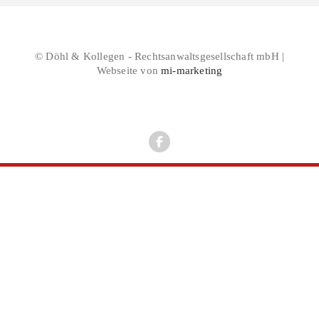
© Döhl & Kollegen - Rechtsanwaltsgesellschaft mbH |
Webseite von
mi-marketing