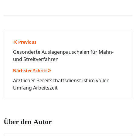
Beitragsnavigation
Previous
Gesonderte Auslagenpauschalen für Mahn-
und Streitverfahren
Nächster Schritt
Ärztlicher Bereitschaftsdienst ist im vollen
Umfang Arbeitszeit
Über den Autor