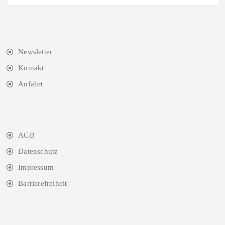
Newsletter
Kontakt
Anfahrt
AGB
Datenschutz
Impressum
Barrierefreiheit