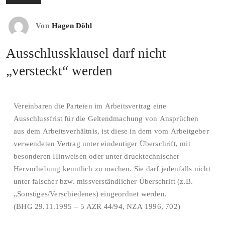
Von
Hagen Döhl
Ausschlussklausel darf nicht
„versteckt“ werden
Vereinbaren die Parteien im Arbeitsvertrag eine
Ausschlussfrist für die Geltendmachung von Ansprüchen
aus dem Arbeitsverhältnis, ist diese in dem vom Arbeitgeber
verwendeten Vertrag unter eindeutiger Überschrift, mit
besonderen Hinweisen oder unter drucktechnischer
Hervorhebung kenntlich zu machen. Sie darf jedenfalls nicht
unter falscher bzw. missverständlicher Überschrift (z.B.
„Sonstiges/Verschiedenes) eingeordnet werden.
(BHG 29.11.1995 – 5 AZR 44/94, NZA 1996, 702)