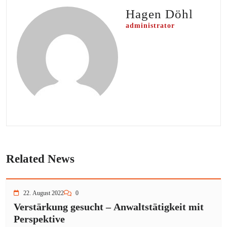
Hagen Döhl
administrator
Related News
22. August 2022
0
Verstärkung gesucht – Anwaltstätigkeit mit
Perspektive