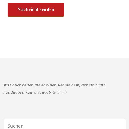
Was aber helfen die edelsten Rechte dem, der sie nicht
handhaben kann? (Jacob Grimm)