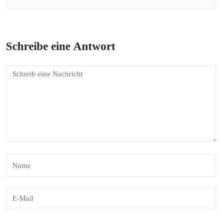
Schreibe eine Antwort