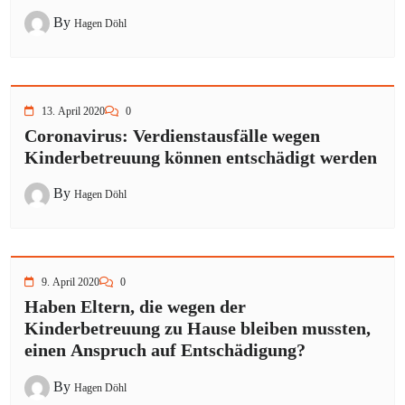
By
Hagen Döhl
13. April 2020
0
Coronavirus: Verdienstausfälle wegen
Kinderbetreuung können entschädigt werden
By
Hagen Döhl
9. April 2020
0
Haben Eltern, die wegen der
Kinderbetreuung zu Hause bleiben mussten,
einen Anspruch auf Entschädigung?
By
Hagen Döhl