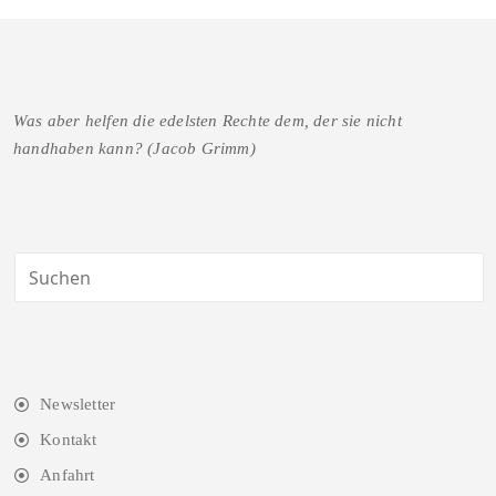
Was aber helfen die edelsten Rechte dem, der sie nicht
handhaben kann? (Jacob Grimm)
Newsletter
Kontakt
Anfahrt