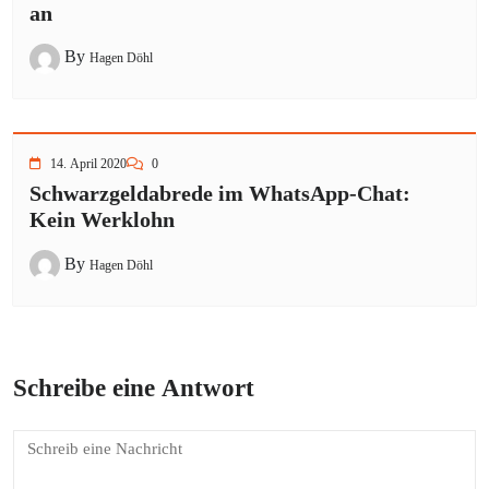
an
By
Hagen Döhl
14. April 2020
0
Schwarzgeldabrede im WhatsApp-Chat:
Kein Werklohn
By
Hagen Döhl
Schreibe eine Antwort