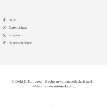
AGB
Datenschutz
Impressum
Barrierefreiheit
© Döhl & Kollegen - Rechtsanwaltsgesellschaft mbH |
Webseite von
mi-marketing