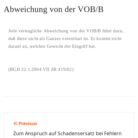
Abweichung von der VOB/B
Jede vertragliche Abweichung von der VOB/B führt dazu,
daß diese nicht als Ganzes vereinbart ist. Es kommt nicht
darauf an, welches Gewicht der Eingriff hat.
(BGH 22.1.2004 VII ZR 419/02)
Beitragsnavigation
Previous
Zum Anspruch auf Schadensersatz bei Fehlern