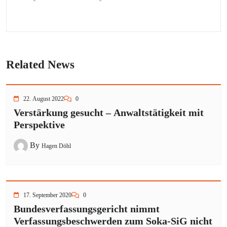
Related News
22. August 2022
0
Verstärkung gesucht – Anwaltstätigkeit mit
Perspektive
By
Hagen Döhl
17. September 2020
0
Bundesverfassungsgericht nimmt
Verfassungsbeschwerden zum Soka-SiG nicht