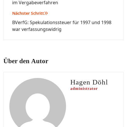
im Vergabeverfahren
Nächster Schritt
BVerfG: Spekulationssteuer für 1997 und 1998
war verfassungswidrig
Über den Autor
Hagen Döhl
administrator