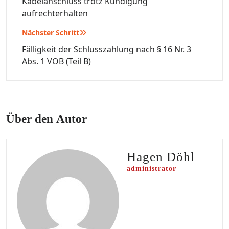
Kabelanschluss trotz Kündigung
aufrechterhalten
Nächster Schritt
Fälligkeit der Schlusszahlung nach § 16 Nr. 3
Abs. 1 VOB (Teil B)
Über den Autor
Hagen Döhl
administrator