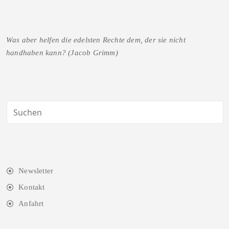
Was aber helfen die edelsten Rechte dem, der sie nicht
handhaben kann? (Jacob Grimm)
Newsletter
Kontakt
Anfahrt