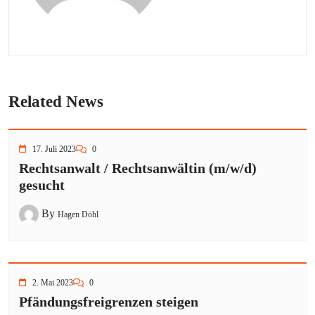
Related News
17. Juli 2023
0
Rechtsanwalt / Rechtsanwältin (m/w/d)
gesucht
By
Hagen Döhl
2. Mai 2023
0
Pfändungsfreigrenzen steigen