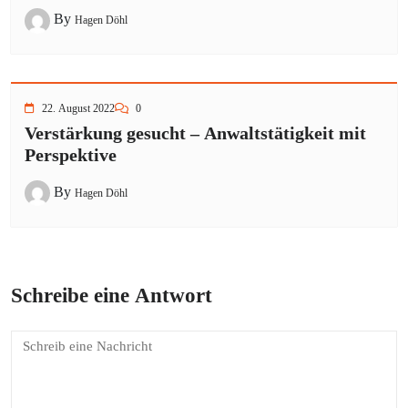
By
Hagen Döhl
22. August 2022
0
Verstärkung gesucht – Anwaltstätigkeit mit
Perspektive
By
Hagen Döhl
Schreibe eine Antwort