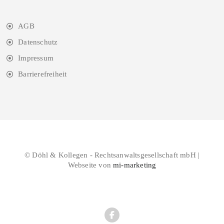
AGB
Datenschutz
Impressum
Barrierefreiheit
© Döhl & Kollegen - Rechtsanwaltsgesellschaft mbH |
Webseite von
mi-marketing