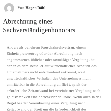
Von
Hagen Döhl
Abrechnung eines
Sachverständigenhonorars
Anders als bei einem Pauschalpreisvertrag, einem
Einheitspreisvertrag oder der Abrechnung nach
angemessener, üblicher oder taxmäßiger Vergütung, bei
denen es dem Besteller auf wirtschaftliches Arbeiten des
Unternehmers nicht entscheidend ankommt, weil
unwirtschaftliches Verhalten des Unternehmers nicht
unmittelbar in die Abrechnung einfließt, spielt der
erforderliche Zeitaufwand bei vereinbarter Vergütung nach
geleisteter Zeit eine entscheidende Rolle. Wenn auch in der
Regel bei der Vereinbarung einer Vergütung nach
Zeitaufwand der Streit um die Erforderlichkeit des