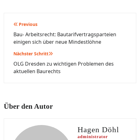
Beitragsnavigation
Previous
Bau- Arbeitsrecht: Bautarifvertragsparteien
einigen sich über neue Mindestlöhne
Nächster Schritt
OLG Dresden zu wichtigen Problemen des
aktuellen Baurechts
Über den Autor
Hagen Döhl
administrator