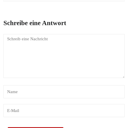
Schreibe eine Antwort