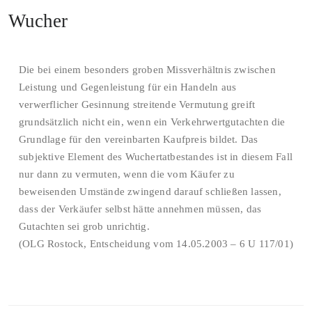
Wucher
Die bei einem besonders groben Missverhältnis zwischen
Leistung und Gegenleistung für ein Handeln aus
verwerflicher Gesinnung streitende Vermutung greift
grundsätzlich nicht ein, wenn ein Verkehrwertgutachten die
Grundlage für den vereinbarten Kaufpreis bildet. Das
subjektive Element des Wuchertatbestandes ist in diesem Fall
nur dann zu vermuten, wenn die vom Käufer zu
beweisenden Umstände zwingend darauf schließen lassen,
dass der Verkäufer selbst hätte annehmen müssen, das
Gutachten sei grob unrichtig.
(OLG Rostock, Entscheidung vom 14.05.2003 – 6 U 117/01)