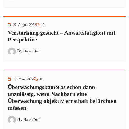
22. August 2022
0
Verstärkung gesucht – Anwaltstätigkeit mit
Perspektive
By
Hagen Döhl
12. März 2022
0
Überwachungskameras schon dann
unzulässig, wenn Nachbarn eine
Überwachung objektiv ernsthaft befürchten
müssen
By
Hagen Döhl