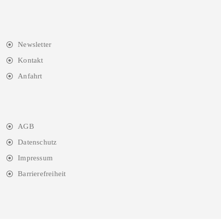
Newsletter
Kontakt
Anfahrt
AGB
Datenschutz
Impressum
Barrierefreiheit