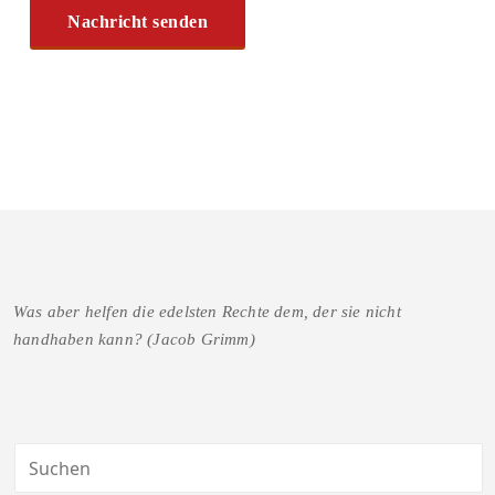
Was aber helfen die edelsten Rechte dem, der sie nicht
handhaben kann? (Jacob Grimm)