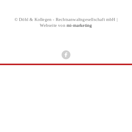
© Döhl & Kollegen - Rechtsanwaltsgesellschaft mbH |
Webseite von
mi-marketing