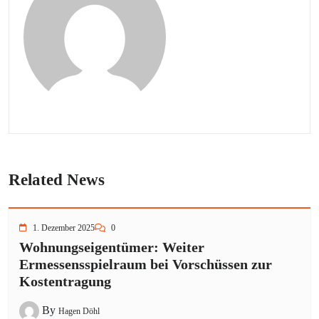
Related News
1. Dezember 2025
0
Wohnungseigentümer: Weiter
Ermessensspielraum bei Vorschüssen zur
Kostentragung
By
Hagen Döhl