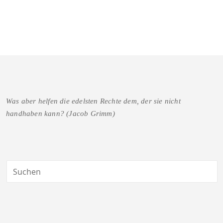
Was aber helfen die edelsten Rechte dem, der sie nicht
handhaben kann? (Jacob Grimm)