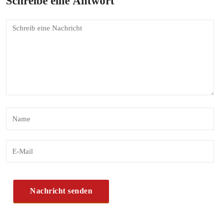
Schreibe eine Antwort