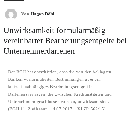
Von
Hagen Döhl
Unwirksamkeit formularmäßig
vereinbarter Bearbeitungsentgelte bei
Unternehmerdarlehen
Der BGH hat entschieden, dass die von den beklagten
Banken vorformulierten Bestimmungen über ein
laufzeitunabhängiges Bearbeitungsentgelt in
Darlehensverträgen, die zwischen Kreditinstituten und
Unternehmern geschlossen wurden, unwirksam sind.
(BGH 11. Zivilsenat 4.07.2017 XI ZR 562/15)