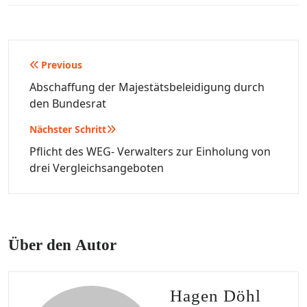
Beitragsnavigation
Previous
Abschaffung der Majestätsbeleidigung durch
den Bundesrat
Nächster Schritt
Pflicht des WEG- Verwalters zur Einholung von
drei Vergleichsangeboten
Über den Autor
Hagen Döhl