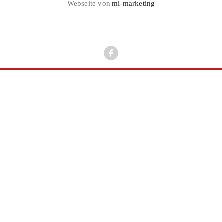
Webseite von
mi-marketing