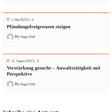
2. Mai 2023
0
Pfändungsfreigrenzen steigen
By
Hagen Döhl
22. August 2022
0
Verstärkung gesucht – Anwaltstätigkeit mit
Perspektive
By
Hagen Döhl