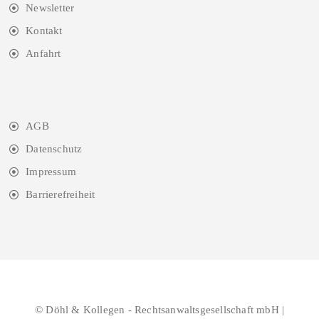
Newsletter
Kontakt
Anfahrt
AGB
Datenschutz
Impressum
Barrierefreiheit
© Döhl & Kollegen - Rechtsanwaltsgesellschaft mbH |