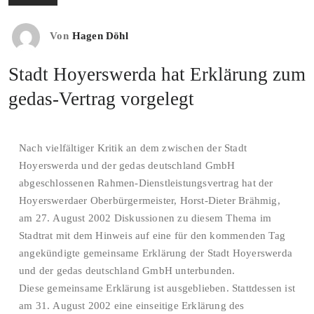
Von
Hagen Döhl
Stadt Hoyerswerda hat Erklärung zum
gedas-Vertrag vorgelegt
Nach vielfältiger Kritik an dem zwischen der Stadt
Hoyerswerda und der gedas deutschland GmbH
abgeschlossenen Rahmen-Dienstleistungsvertrag hat der
Hoyerswerdaer Oberbürgermeister, Horst-Dieter Brähmig,
am 27. August 2002 Diskussionen zu diesem Thema im
Stadtrat mit dem Hinweis auf eine für den kommenden Tag
angekündigte gemeinsame Erklärung der Stadt Hoyerswerda
und der gedas deutschland GmbH unterbunden.
Diese gemeinsame Erklärung ist ausgeblieben. Stattdessen ist
am 31. August 2002 eine einseitige Erklärung des