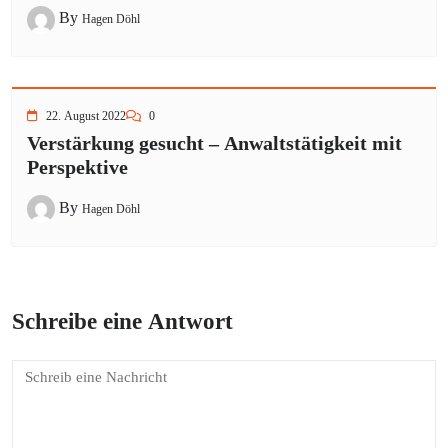
By
Hagen Döhl
22. August 2022
0
Verstärkung gesucht – Anwaltstätigkeit mit
Perspektive
By
Hagen Döhl
Schreibe eine Antwort