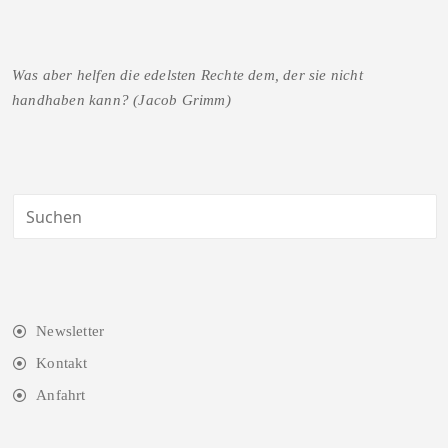
Was aber helfen die edelsten Rechte dem, der sie nicht
handhaben kann? (Jacob Grimm)
Newsletter
Kontakt
Anfahrt