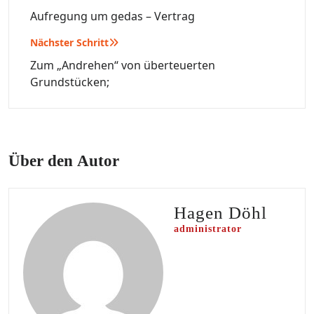
Aufregung um gedas – Vertrag
Nächster Schritt
Zum „Andrehen“ von überteuerten
Grundstücken;
Über den Autor
Hagen Döhl
administrator