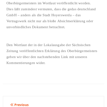
Oberbürgermeisters im Wortlaut veröffentlicht worden.
Dies läßt zumindest vermuten, dass die gedas deutschland
GmbH – anders als die Stadt Hoyerswerda – das
Vertragswerk nicht nur als bloße Absichtserklärung oder
unverbindliches Dokument betrachtet.
Den Wortlaut der in der Lokalausgabe der Sächsischen
Zeitung veröffentlichten Erklärung des Oberbürgermeisters
geben wir über den nachstehenden Link mit unseren
Kommentierungen wider.
Beitragsnavigation
Previous