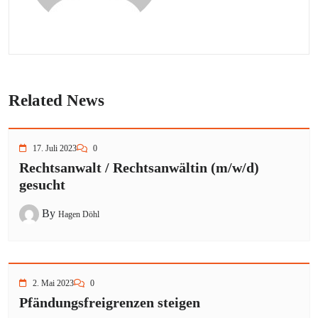
Related News
17. Juli 2023
0
Rechtsanwalt / Rechtsanwältin (m/w/d)
gesucht
By
Hagen Döhl
2. Mai 2023
0
Pfändungsfreigrenzen steigen