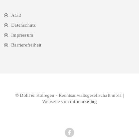
AGB
Datenschutz
Impressum
Barrierefreiheit
© Döhl & Kollegen - Rechtsanwaltsgesellschaft mbH |
Webseite von
mi-marketing