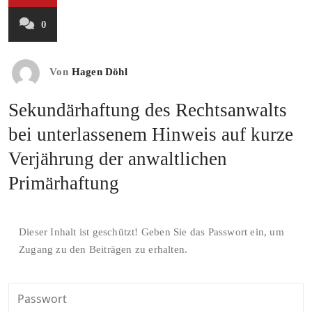
0
Von
Hagen Döhl
Sekundärhaftung des Rechtsanwalts
bei unterlassenem Hinweis auf kurze
Verjährung der anwaltlichen
Primärhaftung
Dieser Inhalt ist geschützt! Geben Sie das Passwort ein, um
Zugang zu den Beiträgen zu erhalten.