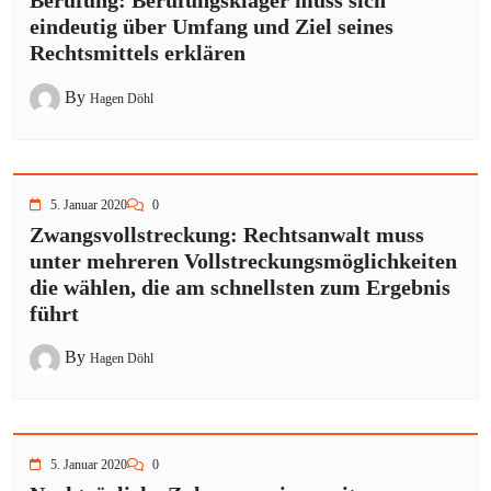
Berufung: Berufungskläger muss sich
eindeutig über Umfang und Ziel seines
Rechtsmittels erklären
By
Hagen Döhl
5. Januar 2020
0
Zwangsvollstreckung: Rechtsanwalt muss
unter mehreren Vollstreckungsmöglichkeiten
die wählen, die am schnellsten zum Ergebnis
führt
By
Hagen Döhl
5. Januar 2020
0