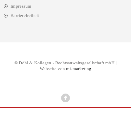
Impressum
Barrierefreiheit
© Döhl & Kollegen - Rechtsanwaltsgesellschaft mbH |
Webseite von
mi-marketing