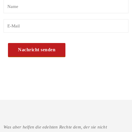
Was aber helfen die edelsten Rechte dem, der sie nicht