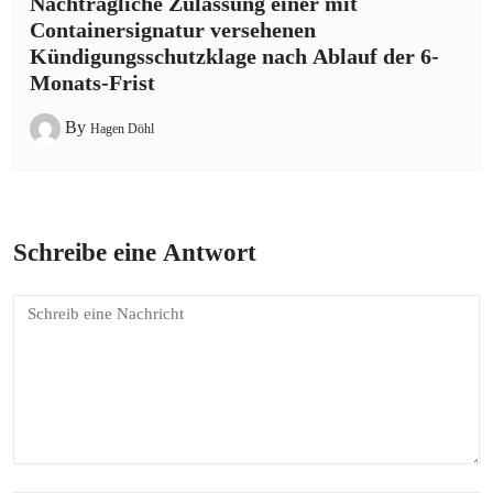
Nachträgliche Zulassung einer mit
Containersignatur versehenen
Kündigungsschutzklage nach Ablauf der 6-
Monats-Frist
By
Hagen Döhl
Schreibe eine Antwort