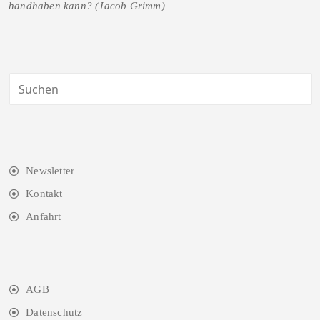
handhaben kann? (Jacob Grimm)
Newsletter
Kontakt
Anfahrt
AGB
Datenschutz