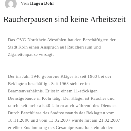
Von
Hagen Döhl
Raucherpausen sind keine Arbeitszeit‎
Das OVG Nordrhein-Westfalen hat den Beschäftigten der
Stadt Köln einen Anspruch auf Raucherraum und
Zigarettenpause versagt.
Der im Jahr 1946 geborene Kläger ist seit 1960 bei der
Beklagten beschäftigt. Seit 1963 steht er im
Beamtenverhältnis. Er ist in einem 11-stöckigen
Dienstgebäude in Köln tätig. Der Kläger ist Raucher und
raucht seit mehr als 40 Jahren auch während des Dienstes.
Durch Beschlüsse des Stadtvorstands der Beklagten vom
18.11.2006 und vom 13.02.2007 wurde mit am 21.02.2007
erteilter Zustimmung des Gesamtpersonalrats ein ab dem