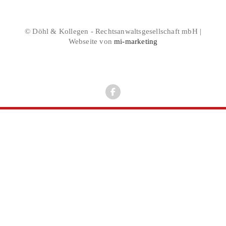
© Döhl & Kollegen - Rechtsanwaltsgesellschaft mbH |
Webseite von
mi-marketing