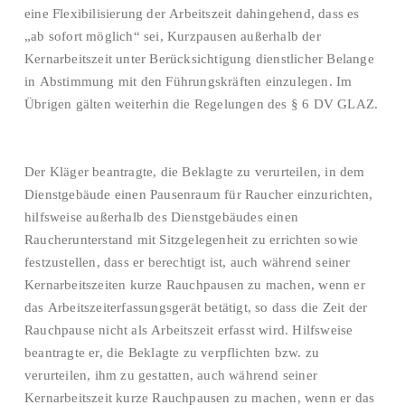
eine Flexibilisierung der Arbeitszeit dahingehend, dass es
„ab sofort möglich“ sei, Kurzpausen außerhalb der
Kernarbeitszeit unter Berücksichtigung dienstlicher Belange
in Abstimmung mit den Führungskräften einzulegen. Im
Übrigen gälten weiterhin die Regelungen des § 6 DV GLAZ.
Der Kläger beantragte, die Beklagte zu verurteilen, in dem
Dienstgebäude einen Pausenraum für Raucher einzurichten,
hilfsweise außerhalb des Dienstgebäudes einen
Raucherunterstand mit Sitzgelegenheit zu errichten sowie
festzustellen, dass er berechtigt ist, auch während seiner
Kernarbeitszeiten kurze Rauchpausen zu machen, wenn er
das Arbeitszeiterfassungsgerät betätigt, so dass die Zeit der
Rauchpause nicht als Arbeitszeit erfasst wird. Hilfsweise
beantragte er, die Beklagte zu verpflichten bzw. zu
verurteilen, ihm zu gestatten, auch während seiner
Kernarbeitszeit kurze Rauchpausen zu machen, wenn er das