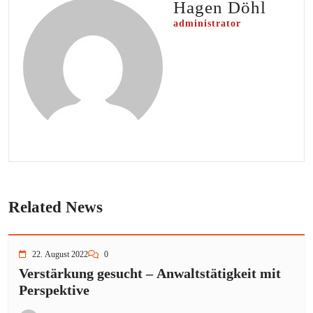
Hagen Döhl
administrator
Related News
22. August 2022
0
Verstärkung gesucht – Anwaltstätigkeit mit
Perspektive