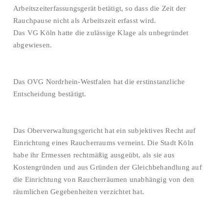
Arbeitszeiterfassungsgerät betätigt, so dass die Zeit der
Rauchpause nicht als Arbeitszeit erfasst wird.
Das VG Köln hatte die zulässige Klage als unbegründet
abgewiesen.
Das OVG Nordrhein-Westfalen hat die erstinstanzliche
Entscheidung bestätigt.
Das Oberverwaltungsgericht hat ein subjektives Recht auf
Einrichtung eines Raucherraums verneint. Die Stadt Köln
habe ihr Ermessen rechtmäßig ausgeübt, als sie aus
Kostengründen und aus Gründen der Gleichbehandlung auf
die Einrichtung von Raucherräumen unabhängig von den
räumlichen Gegebenheiten verzichtet hat.