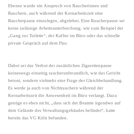
Ebenso wurde ein Anspruch von Raucherinnen und
Rauchern, auch während der Kernarbeitszeit eine
Raucherpause einzulegen, abgelehnt. Eine Raucherpause sei
keine zulässige Arbeitsunterbrechung, wie zum Beispiel der
„Gang zur Toilette“, der Kaffee im Büro oder das schnelle
private Gespräch auf dem Flur.
Dabei sei das Verbot der zusätzlichen Zigarettenpause
keineswegs einseitig raucherunfreundlich, wie das Gericht
betont, sondern vielmehr eine Frage der Gleichbehandlung.
Es werde ja auch von Nichtrauchern während der
Kernarbeitszeit die Anwesenheit im Büro verlangt. Dazu
genüge es eben nicht, „dass sich der Beamte irgendwo auf
dem Gelände des Verwaltungsgebäudes befindet“, hatte
bereits das VG Köln befunden.