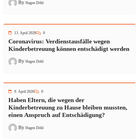
By
Hagen Döhl
13. April 2020
0
Coronavirus: Verdienstausfälle wegen
Kinderbetreuung können entschädigt werden
By
Hagen Döhl
9. April 2020
0
Haben Eltern, die wegen der
Kinderbetreuung zu Hause bleiben mussten,
einen Anspruch auf Entschädigung?
By
Hagen Döhl