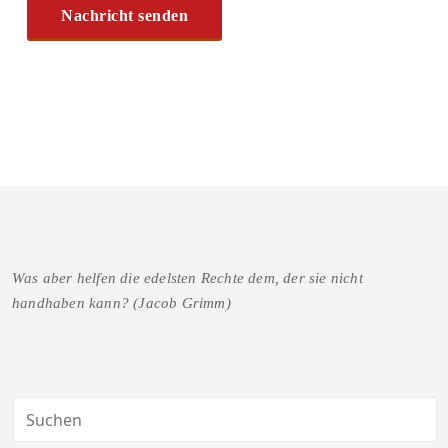
Was aber helfen die edelsten Rechte dem, der sie nicht
handhaben kann? (Jacob Grimm)