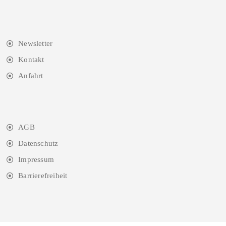
Newsletter
Kontakt
Anfahrt
AGB
Datenschutz
Impressum
Barrierefreiheit