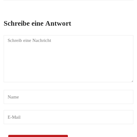
Schreibe eine Antwort