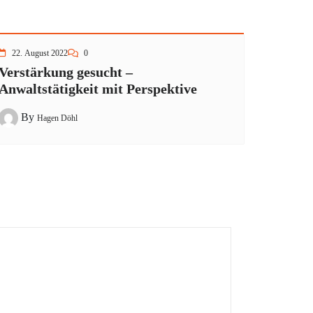
22. August 2022
0
Verstärkung gesucht –
Anwaltstätigkeit mit Perspektive
By
Hagen Döhl