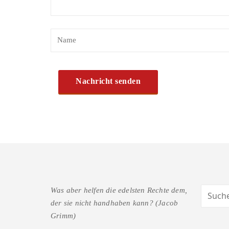
Was aber helfen die edelsten Rechte dem,
der sie nicht handhaben kann? (Jacob
Grimm)