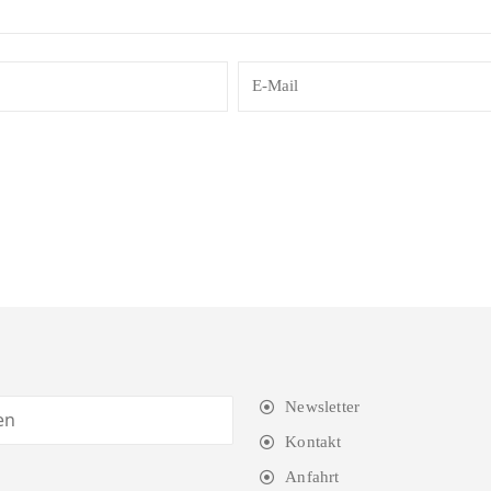
Newsletter
Kontakt
Anfahrt