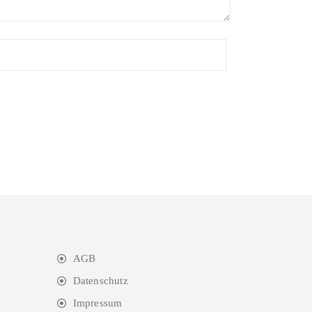
AGB
Datenschutz
Impressum