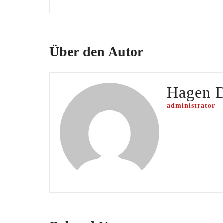
Über den Autor
Hagen 
administrator