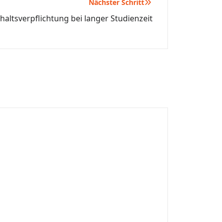
Nächster Schritt
haltsverpflichtung bei langer Studienzeit