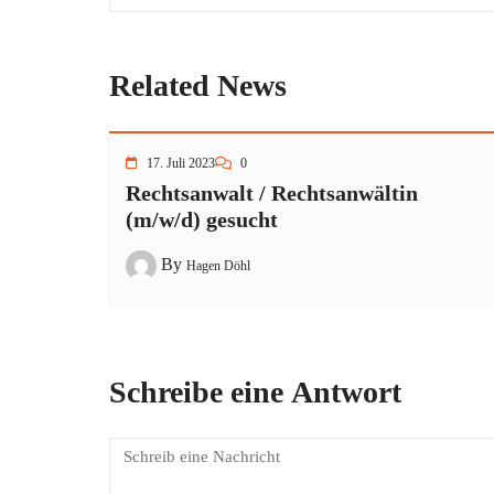
Related News
17. Juli 2023
0
Rechtsanwalt / Rechtsanwältin
(m/w/d) gesucht
By
Hagen Döhl
Schreibe eine Antwort