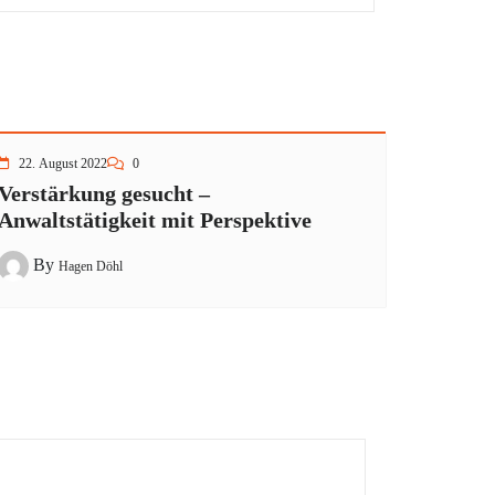
22. August 2022
0
Verstärkung gesucht –
Anwaltstätigkeit mit Perspektive
By
Hagen Döhl