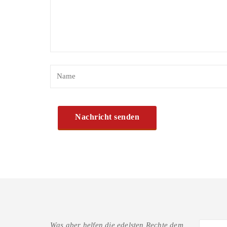
Was aber helfen die edelsten Rechte dem,