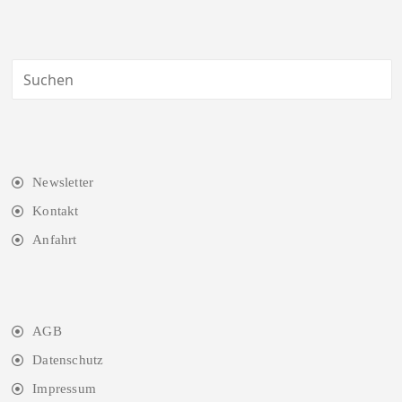
Newsletter
Kontakt
Anfahrt
AGB
Datenschutz
Impressum