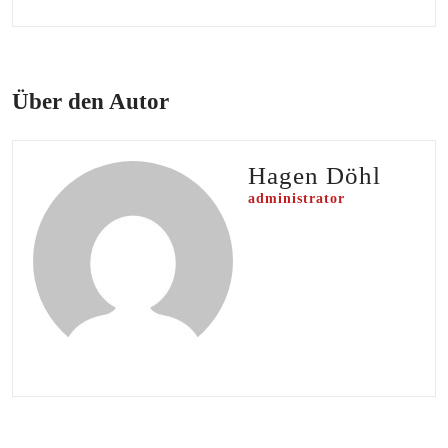
Über den Autor
Hagen Döhl
administrator