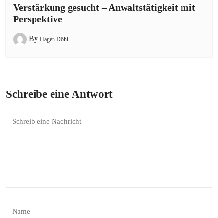
Verstärkung gesucht – Anwaltstätigkeit mit
Perspektive
By
Hagen Döhl
Schreibe eine Antwort