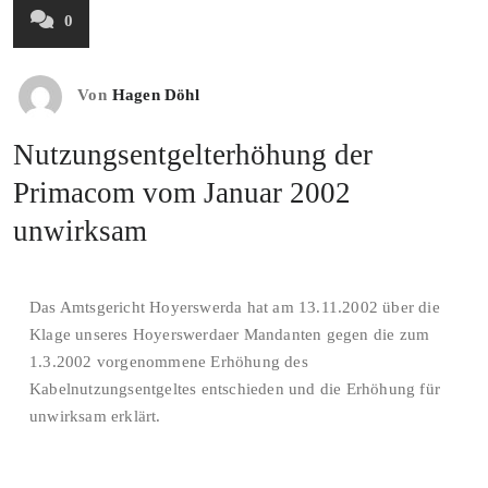
0
Von
Hagen Döhl
Nutzungsentgelterhöhung der
Primacom vom Januar 2002
unwirksam
Das Amtsgericht Hoyerswerda hat am 13.11.2002 über die
Klage unseres Hoyerswerdaer Mandanten gegen die zum
1.3.2002 vorgenommene Erhöhung des
Kabelnutzungsentgeltes entschieden und die Erhöhung für
unwirksam erklärt.