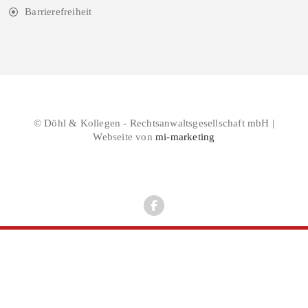
Barrierefreiheit
© Döhl & Kollegen - Rechtsanwaltsgesellschaft mbH |
Webseite von
mi-marketing