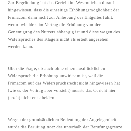
Zur Begründung hat das Gericht im Wesentlichen darauf
hingewiesen, dass die einseitige Erhöhungsmöglichkeit der
Primacom dann nicht zur Anhebung des Entgeltes führt,
wenn -wie hier- im Vertrag die Erhöhung von der
Genemigung des Nutzers abhängig ist und diese wegen des
Widerspruches des Klägers nicht als erteilt angesehen
werden kann.
Über die Frage, ob auch ohne einen ausdrücklichen
Widerspruch die Erhöhung unwirksam ist, weil die
Primacom auf das Widerspruchsrecht nicht hingewiesen hat
(wie es der Vertrag aber vorsieht) musste das Gericht hier
(noch) nicht entscheiden.
Wegen der grundsätzlichen Bedeutung der Angelegenheit
wurde die Berufung trotz des unterhalb der Berufungsgrenze