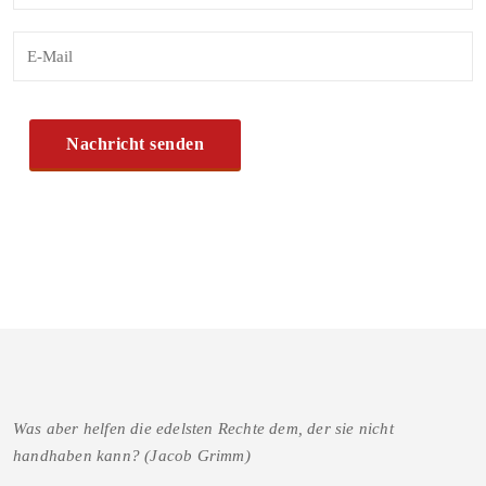
Was aber helfen die edelsten Rechte dem, der sie nicht
handhaben kann? (Jacob Grimm)