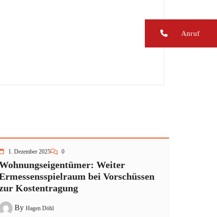
Anruf
1. Dezember 2025
0
Wohnungseigentümer: Weiter
Ermessensspielraum bei Vorschüssen
zur Kostentragung
By
Hagen Döhl