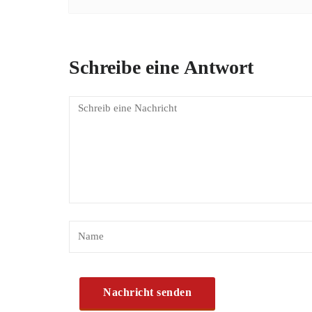
Schreibe eine Antwort