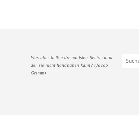
Was aber helfen die edelsten Rechte dem,
der sie nicht handhaben kann? (Jacob
Grimm)