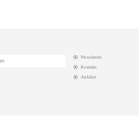
Newsletter
Kontakt
Anfahrt