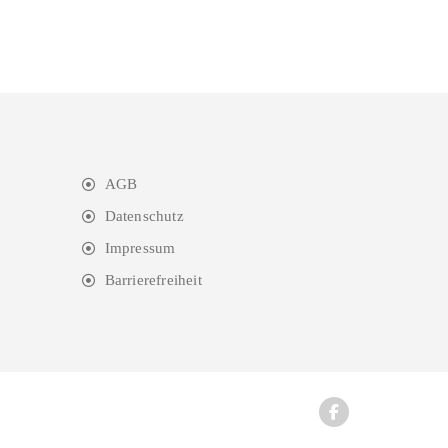
AGB
Datenschutz
Impressum
Barrierefreiheit