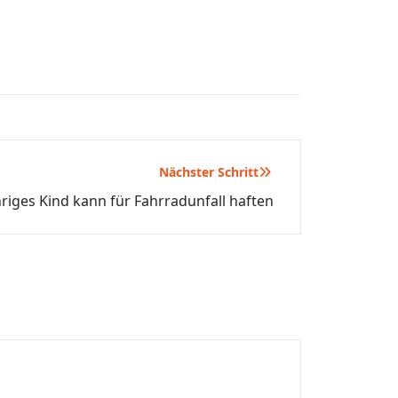
Nächster Schritt
riges Kind kann für Fahrradunfall haften