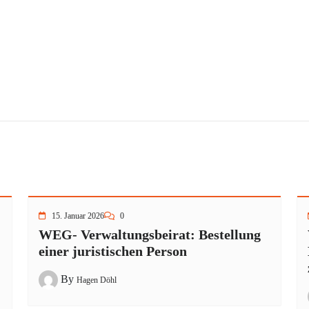
15. Januar 2026
0
WEG- Verwaltungsbeirat: Bestellung
einer juristischen Person
By
Hagen Döhl