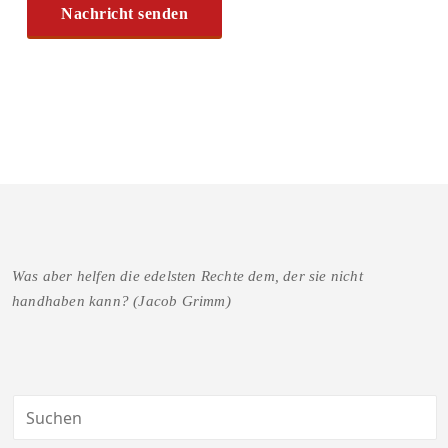
Was aber helfen die edelsten Rechte dem, der sie nicht
handhaben kann? (Jacob Grimm)