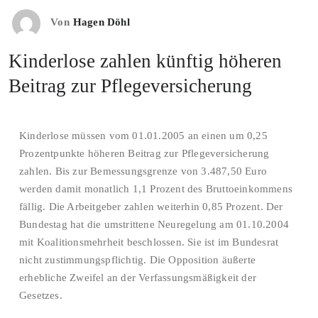
Von
Hagen Döhl
Kinderlose zahlen künftig höheren
Beitrag zur Pflegeversicherung
Kinderlose müssen vom 01.01.2005 an einen um 0,25
Prozentpunkte höheren Beitrag zur Pflegeversicherung
zahlen. Bis zur Bemessungsgrenze von 3.487,50 Euro
werden damit monatlich 1,1 Prozent des Bruttoeinkommens
fällig. Die Arbeitgeber zahlen weiterhin 0,85 Prozent. Der
Bundestag hat die umstrittene Neuregelung am 01.10.2004
mit Koalitionsmehrheit beschlossen. Sie ist im Bundesrat
nicht zustimmungspflichtig. Die Opposition äußerte
erhebliche Zweifel an der Verfassungsmäßigkeit der
Gesetzes.