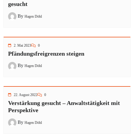
gesucht
By
Hagen Döhl
2. Mai 2023
0
Pfändungsfreigrenzen steigen
By
Hagen Döhl
22. August 2022
0
Verstärkung gesucht – Anwaltstätigkeit mit
Perspektive
By
Hagen Döhl