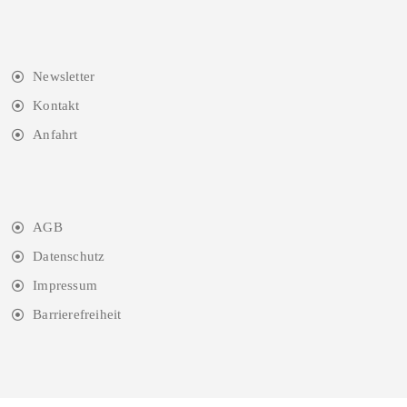
Newsletter
Kontakt
Anfahrt
AGB
Datenschutz
Impressum
Barrierefreiheit