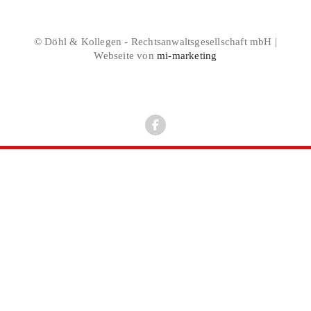
© Döhl & Kollegen - Rechtsanwaltsgesellschaft mbH |
Webseite von
mi-marketing