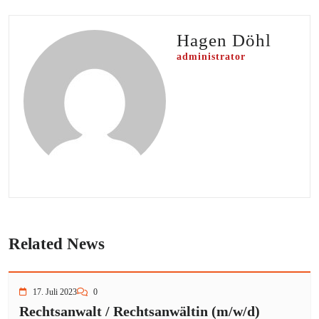
Hagen Döhl
administrator
Related News
17. Juli 2023
0
Rechtsanwalt / Rechtsanwältin (m/w/d)