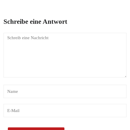
Schreibe eine Antwort