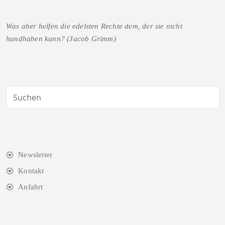
Was aber helfen die edelsten Rechte dem, der sie nicht
handhaben kann? (Jacob Grimm)
Newsletter
Kontakt
Anfahrt