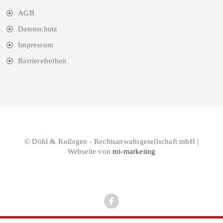
AGB
Datenschutz
Impressum
Barrierefreiheit
© Döhl & Kollegen - Rechtsanwaltsgesellschaft mbH |
Webseite von
mi-marketing