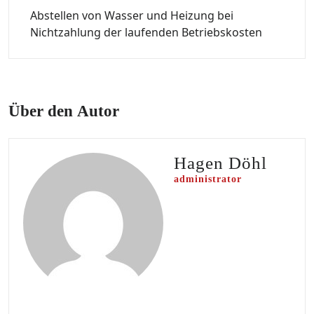
Abstellen von Wasser und Heizung bei
Nichtzahlung der laufenden Betriebskosten
Über den Autor
Hagen Döhl
administrator