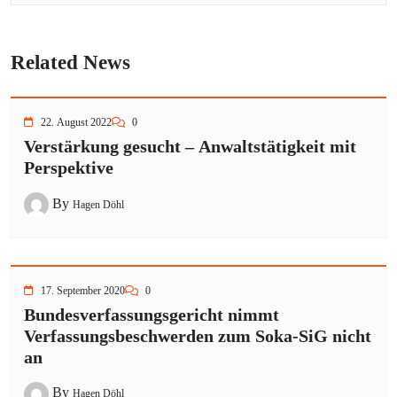
Related News
22. August 2022
0
Verstärkung gesucht – Anwaltstätigkeit mit
Perspektive
By
Hagen Döhl
17. September 2020
0
Bundesverfassungsgericht nimmt
Verfassungsbeschwerden zum Soka-SiG nicht
an
By
Hagen Döhl