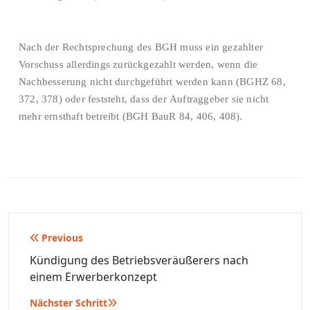
Nach der Rechtsprechung des BGH muss ein gezahlter
Vorschuss allerdings zurückgezahlt werden, wenn die
Nachbesserung nicht durchgeführt werden kann (BGHZ 68,
372, 378) oder feststeht, dass der Auftraggeber sie nicht
mehr ernsthaft betreibt (BGH BauR 84, 406, 408).
Beitragsnavigation
Previous
Kündigung des Betriebsveräußerers nach
einem Erwerberkonzept
Nächster Schritt