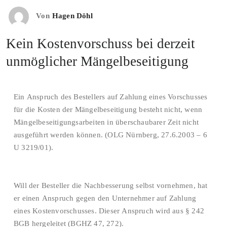
Von
Hagen Döhl
Kein Kostenvorschuss bei derzeit
unmöglicher Mängelbeseitigung
Ein Anspruch des Bestellers auf Zahlung eines Vorschusses
für die Kosten der Mängelbeseitigung besteht nicht, wenn
Mängelbeseitigungsarbeiten in überschaubarer Zeit nicht
ausgeführt werden können. (OLG Nürnberg, 27.6.2003 – 6
U 3219/01).
Will der Besteller die Nachbesserung selbst vornehmen, hat
er einen Anspruch gegen den Unternehmer auf Zahlung
eines Kostenvorschusses. Dieser Anspruch wird aus § 242
BGB hergeleitet (BGHZ 47, 272).