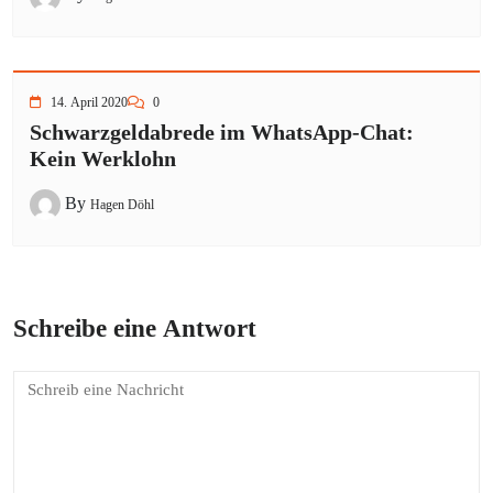
14. April 2020
0
Schwarzgeldabrede im WhatsApp-Chat:
Kein Werklohn
By
Hagen Döhl
Schreibe eine Antwort