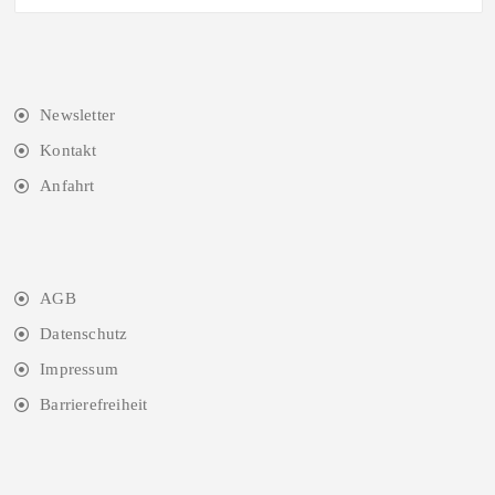
Newsletter
Kontakt
Anfahrt
AGB
Datenschutz
Impressum
Barrierefreiheit