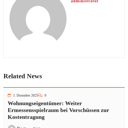
administrator
Related News
1. Dezember 2025
0
Wohnungseigentümer: Weiter
Ermessensspielraum bei Vorschüssen zur
Kostentragung