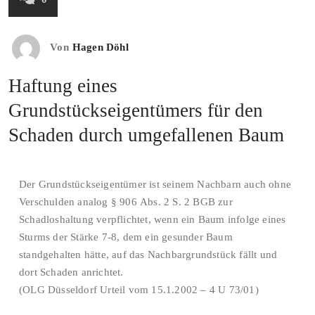
Von
Hagen Döhl
Haftung eines
Grundstückseigentümers für den
Schaden durch umgefallenen Baum
Der Grundstückseigentümer ist seinem Nachbarn auch ohne
Verschulden analog § 906 Abs. 2 S. 2 BGB zur
Schadloshaltung verpflichtet, wenn ein Baum infolge eines
Sturms der Stärke 7-8, dem ein gesunder Baum
standgehalten hätte, auf das Nachbargrundstück fällt und
dort Schaden anrichtet.
(OLG Düsseldorf Urteil vom 15.1.2002 – 4 U 73/01)