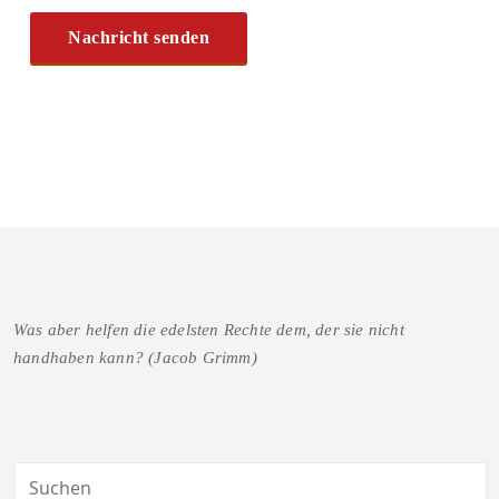
Was aber helfen die edelsten Rechte dem, der sie nicht
handhaben kann? (Jacob Grimm)