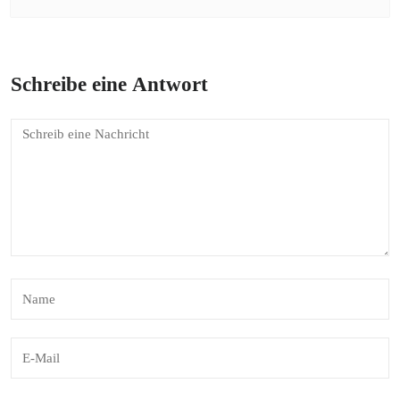
Schreibe eine Antwort