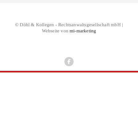
© Döhl & Kollegen - Rechtsanwaltsgesellschaft mbH |
Webseite von
mi-marketing