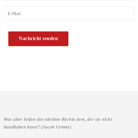
Was aber helfen die edelsten Rechte dem, der sie nicht
handhaben kann? (Jacob Grimm)