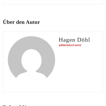
Über den Autor
Hagen Döhl
administrator