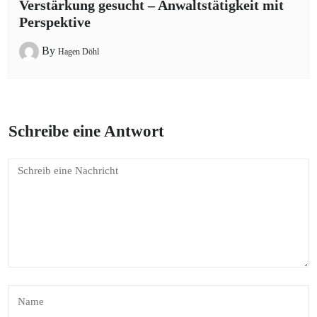
Verstärkung gesucht – Anwaltstätigkeit mit
Perspektive
By
Hagen Döhl
Schreibe eine Antwort