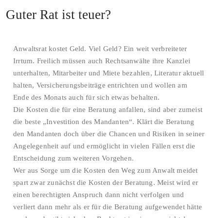
Guter Rat ist teuer?
Anwaltsrat kostet Geld. Viel Geld? Ein weit verbreiteter
Irrtum. Freilich müssen auch Rechtsanwälte ihre Kanzlei
unterhalten, Mitarbeiter und Miete bezahlen, Literatur aktuell
halten, Versicherungsbeiträge entrichten und wollen am
Ende des Monats auch für sich etwas behalten.
Die Kosten die für eine Beratung anfallen, sind aber zumeist
die beste „Investition des Mandanten“. Klärt die Beratung
den Mandanten doch über die Chancen und Risiken in seiner
Angelegenheit auf und ermöglicht in vielen Fällen erst die
Entscheidung zum weiteren Vorgehen.
Wer aus Sorge um die Kosten den Weg zum Anwalt meidet
spart zwar zunächst die Kosten der Beratung. Meist wird er
einen berechtigten Anspruch dann nicht verfolgen und
verliert dann mehr als er für die Beratung aufgewendet hätte