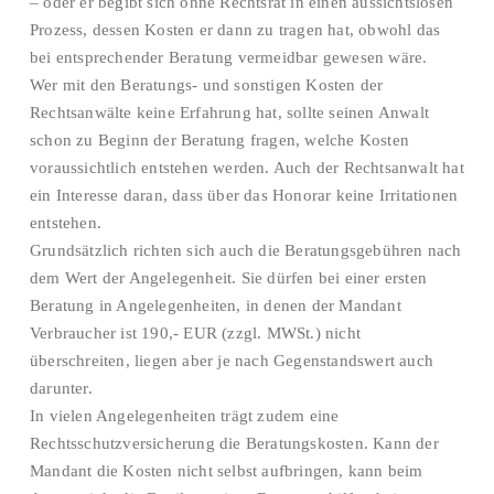
– oder er begibt sich ohne Rechtsrat in einen aussichtslosen
Prozess, dessen Kosten er dann zu tragen hat, obwohl das
bei entsprechender Beratung vermeidbar gewesen wäre.
Wer mit den Beratungs- und sonstigen Kosten der
Rechtsanwälte keine Erfahrung hat, sollte seinen Anwalt
schon zu Beginn der Beratung fragen, welche Kosten
voraussichtlich entstehen werden. Auch der Rechtsanwalt hat
ein Interesse daran, dass über das Honorar keine Irritationen
entstehen.
Grundsätzlich richten sich auch die Beratungsgebühren nach
dem Wert der Angelegenheit. Sie dürfen bei einer ersten
Beratung in Angelegenheiten, in denen der Mandant
Verbraucher ist 190,- EUR (zzgl. MWSt.) nicht
überschreiten, liegen aber je nach Gegenstandswert auch
darunter.
In vielen Angelegenheiten trägt zudem eine
Rechtsschutzversicherung die Beratungskosten. Kann der
Mandant die Kosten nicht selbst aufbringen, kann beim