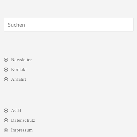
Newsletter
Kontakt
Anfahrt
AGB
Datenschutz
Impressum