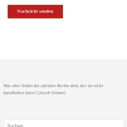
Was aber helfen die edelsten Rechte dem, der sie nicht
handhaben kann? (Jacob Grimm)