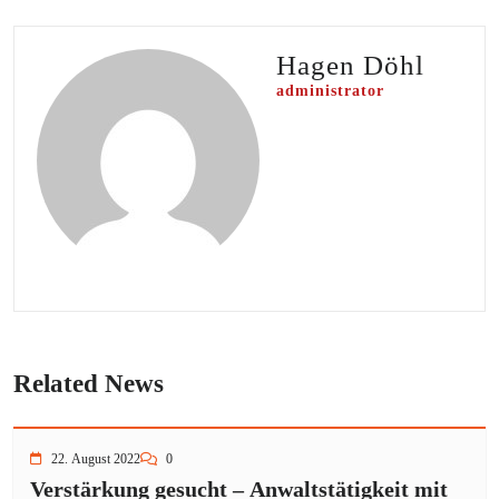
Hagen Döhl
administrator
Related News
22. August 2022
0
Verstärkung gesucht – Anwaltstätigkeit mit