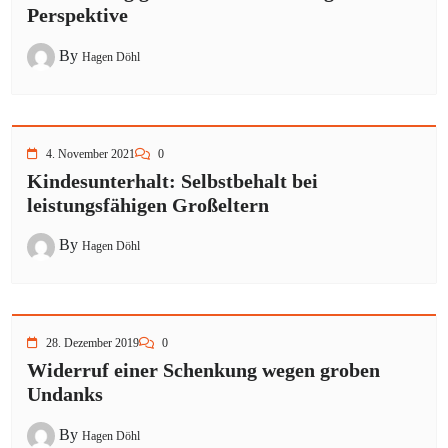
Perspektive
By
Hagen Döhl
4. November 2021
0
Kindesunterhalt: Selbstbehalt bei
leistungsfähigen Großeltern
By
Hagen Döhl
28. Dezember 2019
0
Widerruf einer Schenkung wegen groben
Undanks
By
Hagen Döhl