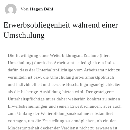
Von
Hagen Döhl
Erwerbsobliegenheit während einer
Umschulung
Die Bewilligung einer Weiterbildungsmaßnahme (hier:
Umschulung) durch das Arbeitsamt ist lediglich ein Indiz
dafür, dass der Unterhaltspflichtige vom Arbeitsamt nicht zu
vermitteln ist bzw. die Umschulung arbeitsmarktpolitisch
und individuell ist und bessere Beschäftigungsmöglichkeiten
als die bisherige Ausbildung bieten wird. Der gesteigerte
Unterhaltspflichtige muss daher weiterhin konkret zu seinen
Erwerbsbemühungen und seinen Erwerbschancen, aber auch
zum Umfang der Weiterbildungsmaßnahme substantiiert
vortragen, um die Feststellung zu ermöglichen, ob ein den
Mindestunterhalt deckender Verdienst nicht zu erwarten ist.