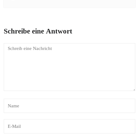
Schreibe eine Antwort