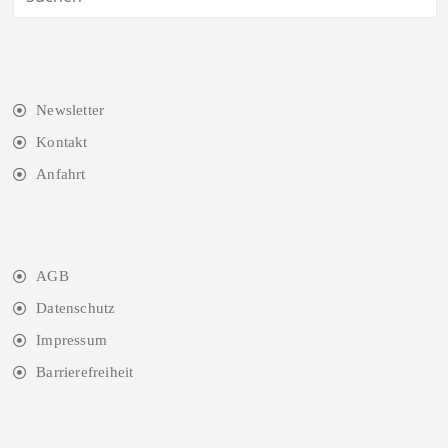
Newsletter
Kontakt
Anfahrt
AGB
Datenschutz
Impressum
Barrierefreiheit