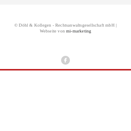
© Döhl & Kollegen - Rechtsanwaltsgesellschaft mbH |
Webseite von
mi-marketing