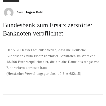
Von
Hagen Döhl
Bundesbank zum Ersatz zerstörter
Banknoten verpflichtet
Der VGH Kassel hat entschieden, dass die Deutsche
Bundesbank zum Ersatz zerstörter Banknoten im Wert von
18.500 Euro verpflichtet ist, die ein alte Dame aus Angst vor
Einbrechern zerrissen hatte.
(Hessischer Verwaltungsgerichtshof 6 A 682/15)