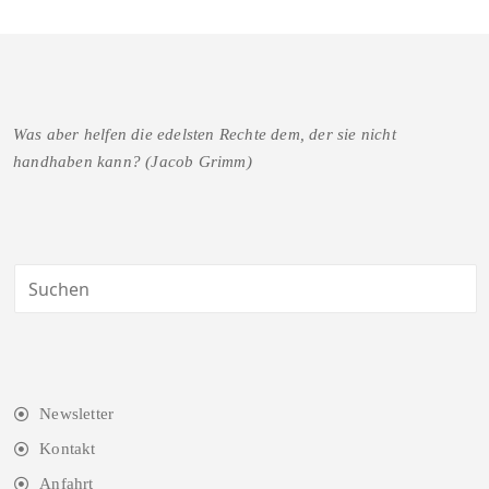
Was aber helfen die edelsten Rechte dem, der sie nicht
handhaben kann? (Jacob Grimm)
Newsletter
Kontakt
Anfahrt