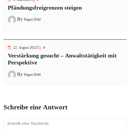
Pfändungsfreigrenzen steigen
By
Hagen Döhl
22. August 2022
0
Verstärkung gesucht – Anwaltstätigkeit mit
Perspektive
By
Hagen Döhl
Schreibe eine Antwort