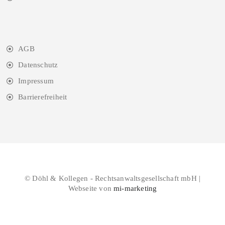
AGB
Datenschutz
Impressum
Barrierefreiheit
© Döhl & Kollegen - Rechtsanwaltsgesellschaft mbH |
Webseite von
mi-marketing