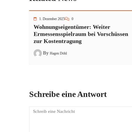
1. Dezember 2025
0
Wohnungseigentümer: Weiter
Ermessensspielraum bei Vorschüssen
zur Kostentragung
By
Hagen Döhl
Schreibe eine Antwort