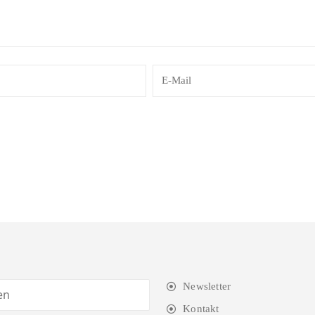
Newsletter
Kontakt