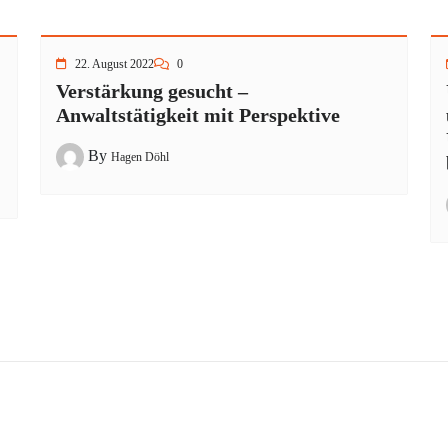
22. August 2022
0
Verstärkung gesucht –
Anwaltstätigkeit mit Perspektive
By
Hagen Döhl