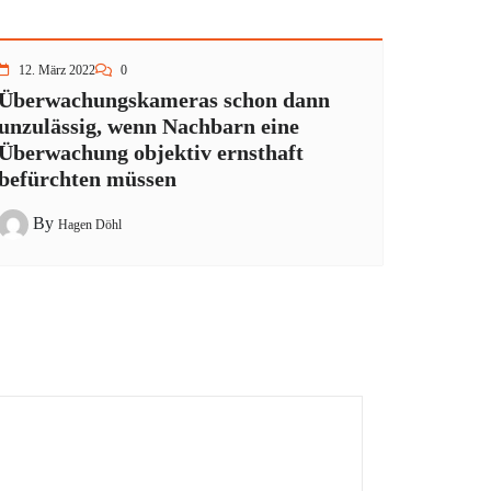
12. März 2022
0
Überwachungskameras schon dann
unzulässig, wenn Nachbarn eine
Überwachung objektiv ernsthaft
befürchten müssen
By
Hagen Döhl