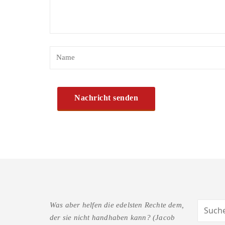
Was aber helfen die edelsten Rechte dem,
der sie nicht handhaben kann? (Jacob