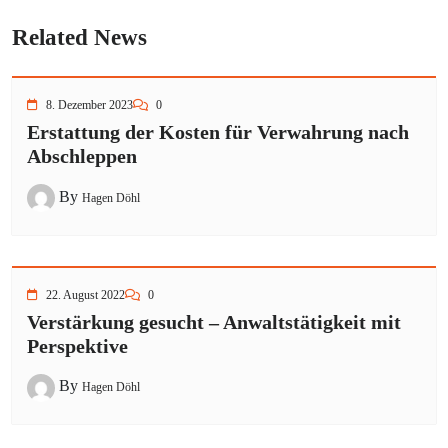
Related News
8. Dezember 2023
0
Erstattung der Kosten für Verwahrung nach
Abschleppen
By
Hagen Döhl
22. August 2022
0
Verstärkung gesucht – Anwaltstätigkeit mit
Perspektive
By
Hagen Döhl