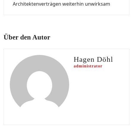
Architektenverträgen weiterhin unwirksam
Über den Autor
Hagen Döhl
administrator