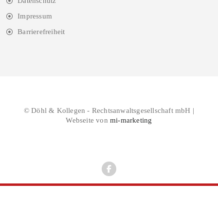
Datenschutz
Impressum
Barrierefreiheit
© Döhl & Kollegen - Rechtsanwaltsgesellschaft mbH |
Webseite von
mi-marketing