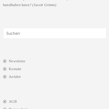
handhaben kann? (Jacob Grimm)
Newsletter
Kontakt
Anfahrt
AGB