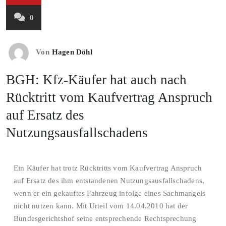
0
Von
Hagen Döhl
BGH: Kfz-Käufer hat auch nach
Rücktritt vom Kaufvertrag Anspruch
auf Ersatz des
Nutzungsausfallschadens
Ein Käufer hat trotz Rücktritts vom Kaufvertrag Anspruch
auf Ersatz des ihm entstandenen Nutzungsausfallschadens,
wenn er ein gekauftes Fahrzeug infolge eines Sachmangels
nicht nutzen kann. Mit Urteil vom 14.04.2010 hat der
Bundesgerichtshof seine entsprechende Rechtsprechung