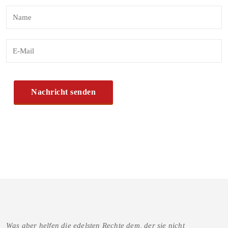
Was aber helfen die edelsten Rechte dem, der sie nicht