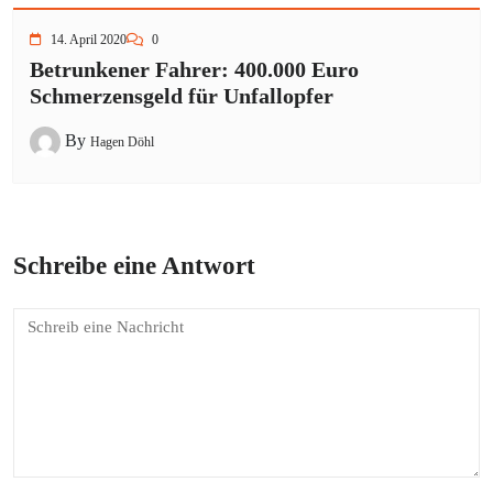
14. April 2020
0
Betrunkener Fahrer: 400.000 Euro
Schmerzensgeld für Unfallopfer
By
Hagen Döhl
Schreibe eine Antwort