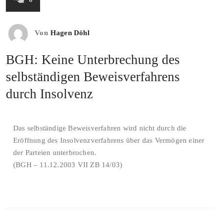
Von
Hagen Döhl
BGH: Keine Unterbrechung des
selbständigen Beweisverfahrens
durch Insolvenz
Das selbständige Beweisverfahren wird nicht durch die
Eröffnung des Insolvenzverfahrens über das Vermögen einer
der Parteien unterbrochen.
(BGH – 11.12.2003 VII ZB 14/03)