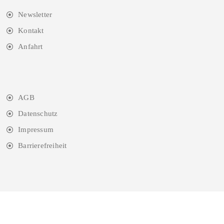
Newsletter
Kontakt
Anfahrt
AGB
Datenschutz
Impressum
Barrierefreiheit