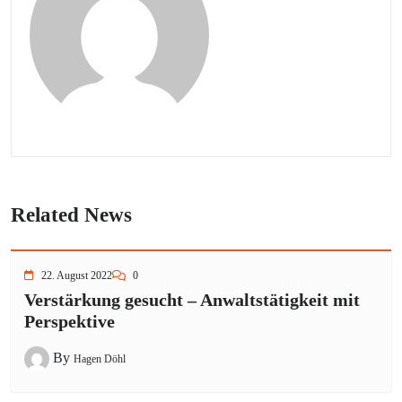
Related News
22. August 2022
0
Verstärkung gesucht – Anwaltstätigkeit mit
Perspektive
By
Hagen Döhl