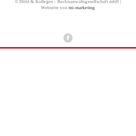
© Döhl & Kollegen - Rechtsanwaltsgesellschaft mbH |
Webseite von
mi-marketing