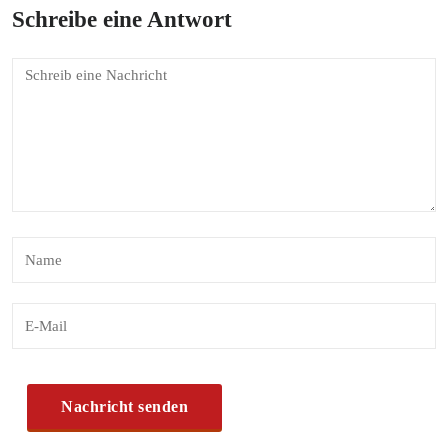
Schreibe eine Antwort