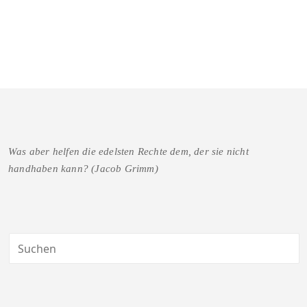
Was aber helfen die edelsten Rechte dem, der sie nicht
handhaben kann? (Jacob Grimm)