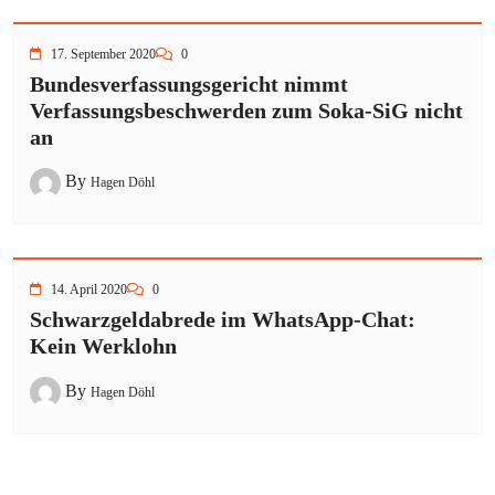
17. September 2020
0
Bundesverfassungsgericht nimmt
Verfassungsbeschwerden zum Soka-SiG nicht
an
By
Hagen Döhl
14. April 2020
0
Schwarzgeldabrede im WhatsApp-Chat:
Kein Werklohn
By
Hagen Döhl