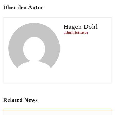
Über den Autor
Hagen Döhl
administrator
Related News