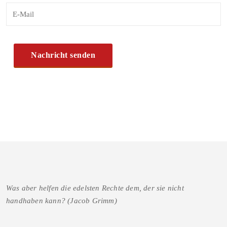
Was aber helfen die edelsten Rechte dem, der sie nicht
handhaben kann? (Jacob Grimm)