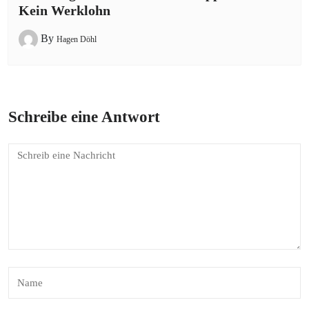
Kein Werklohn
By
Hagen Döhl
Schreibe eine Antwort