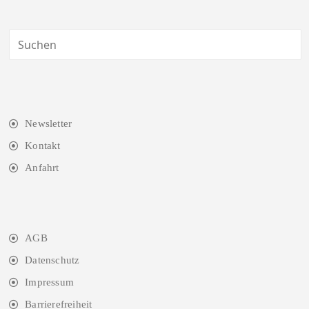
Newsletter
Kontakt
Anfahrt
AGB
Datenschutz
Impressum
Barrierefreiheit