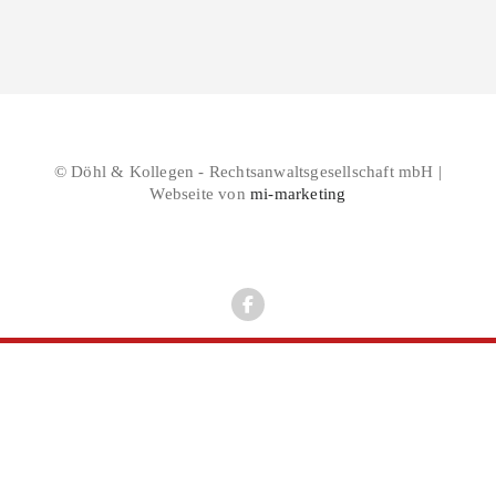
© Döhl & Kollegen - Rechtsanwaltsgesellschaft mbH |
Webseite von
mi-marketing