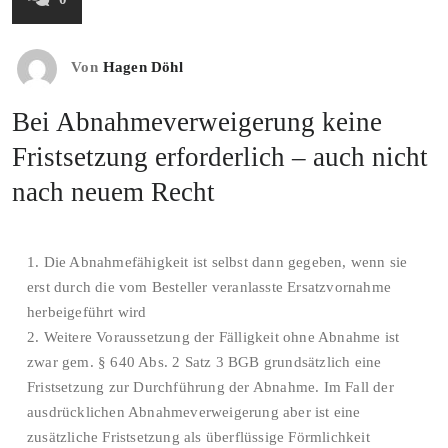
Von
Hagen Döhl
Bei Abnahmeverweigerung keine
Fristsetzung erforderlich – auch nicht
nach neuem Recht
1. Die Abnahmefähigkeit ist selbst dann gegeben, wenn sie
erst durch die vom Besteller veranlasste Ersatzvornahme
herbeigeführt wird
2. Weitere Voraussetzung der Fälligkeit ohne Abnahme ist
zwar gem. § 640 Abs. 2 Satz 3 BGB grundsätzlich eine
Fristsetzung zur Durchführung der Abnahme. Im Fall der
ausdrücklichen Abnahmeverweigerung aber ist eine
zusätzliche Fristsetzung als überflüssige Förmlichkeit