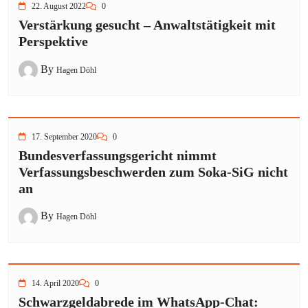
22. August 2022
0
Verstärkung gesucht – Anwaltstätigkeit mit
Perspektive
By
Hagen Döhl
17. September 2020
0
Bundesverfassungsgericht nimmt
Verfassungsbeschwerden zum Soka-SiG nicht
an
By
Hagen Döhl
14. April 2020
0
Schwarzgeldabrede im WhatsApp-Chat: