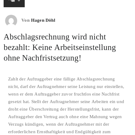
Von
Hagen Döhl
Abschlagsrechnung wird nicht
bezahlt: Keine Arbeitseinstellung
ohne Nachfristsetzung!
Zahlt der Auftraggeber eine fällige Abschlagsrechnung
nicht, darf der Auftragnehmer seine Leistung nur einstellen,
wenn er dem Auftraggeber zuvor fruchtlos eine Nachfrist
gesetzt hat. Stellt der Auftragnehmer seine Arbeiten ein und
droht eine Überschreitung der Herstellungsfrist, kann der
Auftraggeber den Vertrag auch ohne eine Mahnung wegen
Verzugs kündigen, wenn der Auftragnehmer mit der
erforderlichen Ernsthaftigkeit und Endgültigkeit zum