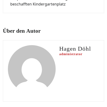
beschafften Kindergartenplatz
Über den Autor
Hagen Döhl
administrator