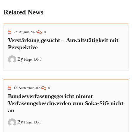
Related News
22. August 2022
0
Verstärkung gesucht – Anwaltstätigkeit mit
Perspektive
By
Hagen Döhl
17. September 2020
0
Bundesverfassungsgericht nimmt
Verfassungsbeschwerden zum Soka-SiG nicht
an
By
Hagen Döhl