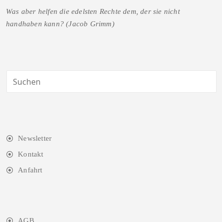
Was aber helfen die edelsten Rechte dem, der sie nicht
handhaben kann? (Jacob Grimm)
Newsletter
Kontakt
Anfahrt
AGB