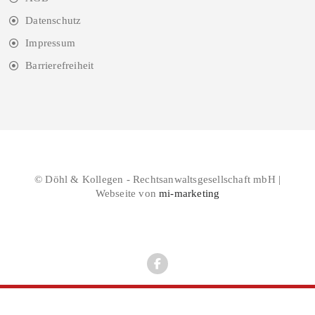
Datenschutz
Impressum
Barrierefreiheit
© Döhl & Kollegen - Rechtsanwaltsgesellschaft mbH |
Webseite von
mi-marketing