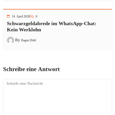
14. April 2020
0
Schwarzgeldabrede im WhatsApp-Chat:
Kein Werklohn
By
Hagen Döhl
Schreibe eine Antwort