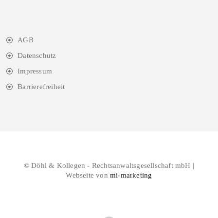
AGB
Datenschutz
Impressum
Barrierefreiheit
© Döhl & Kollegen - Rechtsanwaltsgesellschaft mbH |
Webseite von
mi-marketing