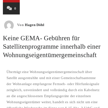
0
Von
Hagen Döhl
Keine GEMA- Gebühren für
Satellitenprogramme innerhalb einer
Wohnungseigentümergemeinschaft
Überträgt eine Wohnungseigentümergemeinschaft über
Satellit ausgestrahlte und mit einer Gemeinschaftsantenne
der Wohnanlage empfangene Fernseh- oder Hörfunksignale
zeitgleich, unverändert und vollständig durch ein Kabelnetz
an die angeschlossenen Empfangsgeräte der einzelnen
Wohnungseigentümer weiter, handelt es sich nicht um eine