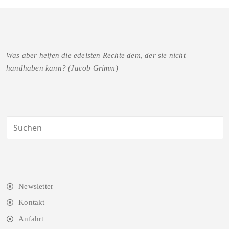
Was aber helfen die edelsten Rechte dem, der sie nicht
handhaben kann? (Jacob Grimm)
Newsletter
Kontakt
Anfahrt