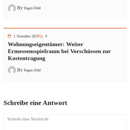
By
Hagen Döhl
1. Dezember 2025
0
Wohnungseigentümer: Weiter
Ermessensspielraum bei Vorschüssen zur
Kostentragung
By
Hagen Döhl
Schreibe eine Antwort