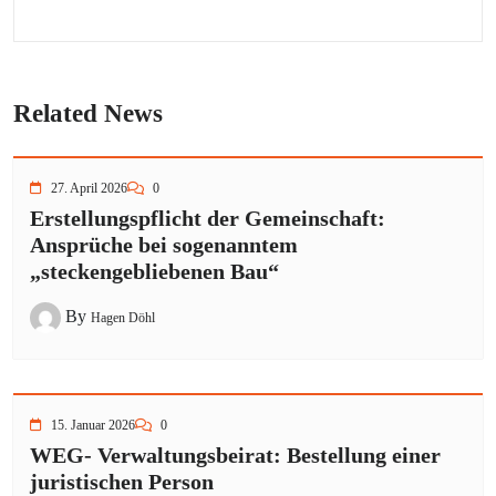
Related News
27. April 2026
0
Erstellungspflicht der Gemeinschaft:
Ansprüche bei sogenanntem
„steckengebliebenen Bau“
By
Hagen Döhl
15. Januar 2026
0
WEG- Verwaltungsbeirat: Bestellung einer
juristischen Person