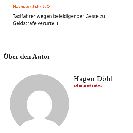
Nächster Schritt
Taxifahrer wegen beleidigender Geste zu
Geldstrafe verurteilt
Über den Autor
Hagen Döhl
administrator