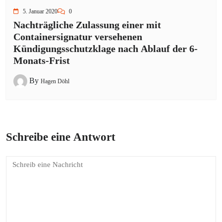
5. Januar 2020
0
Nachträgliche Zulassung einer mit
Containersignatur versehenen
Kündigungsschutzklage nach Ablauf der 6-
Monats-Frist
By
Hagen Döhl
Schreibe eine Antwort