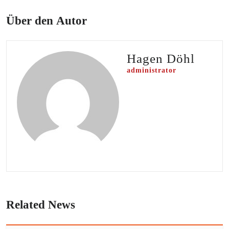
Über den Autor
Hagen Döhl
administrator
Related News