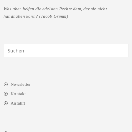
Was aber helfen die edelsten Rechte dem, der sie nicht
handhaben kann? (Jacob Grimm)
Newsletter
Kontakt
Anfahrt