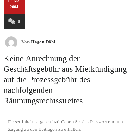
17. Mai
2004
0
Von
Hagen Döhl
Keine Anrechnung der
Geschäftsgebühr aus Mietkündigung
auf die Prozessgebühr des
nachfolgenden
Räumungsrechtsstreites
Dieser Inhalt ist geschützt! Geben Sie das Passwort ein, um
Zugang zu den Beiträgen zu erhalten.