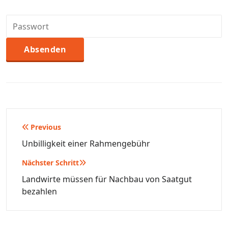
Beitragsnavigation
Previous
Unbilligkeit einer Rahmengebühr
Nächster Schritt
Landwirte müssen für Nachbau von Saatgut
bezahlen