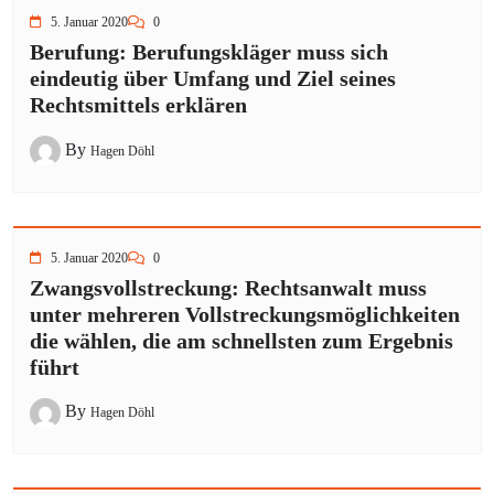
5. Januar 2020
0
Berufung: Berufungskläger muss sich
eindeutig über Umfang und Ziel seines
Rechtsmittels erklären
By
Hagen Döhl
5. Januar 2020
0
Zwangsvollstreckung: Rechtsanwalt muss
unter mehreren Vollstreckungsmöglichkeiten
die wählen, die am schnellsten zum Ergebnis
führt
By
Hagen Döhl