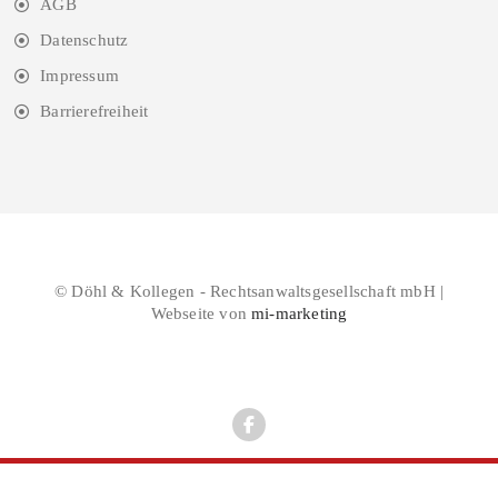
AGB
Datenschutz
Impressum
Barrierefreiheit
© Döhl & Kollegen - Rechtsanwaltsgesellschaft mbH |
Webseite von
mi-marketing