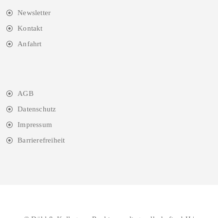
Newsletter
Kontakt
Anfahrt
AGB
Datenschutz
Impressum
Barrierefreiheit