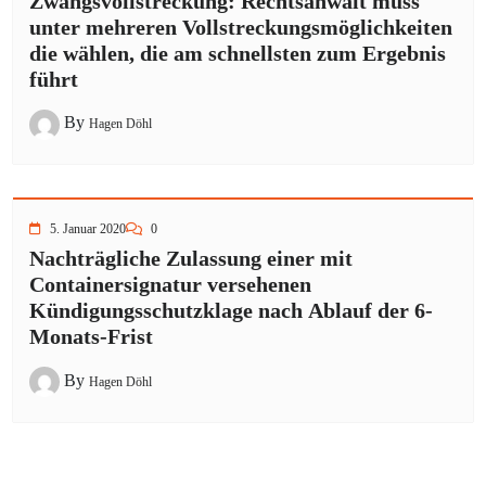
Zwangsvollstreckung: Rechtsanwalt muss
unter mehreren Vollstreckungsmöglichkeiten
die wählen, die am schnellsten zum Ergebnis
führt
By
Hagen Döhl
5. Januar 2020
0
Nachträgliche Zulassung einer mit
Containersignatur versehenen
Kündigungsschutzklage nach Ablauf der 6-
Monats-Frist
By
Hagen Döhl