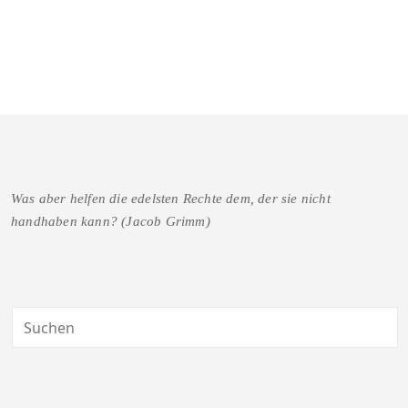
Was aber helfen die edelsten Rechte dem, der sie nicht
handhaben kann? (Jacob Grimm)