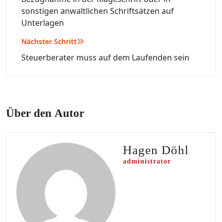
sonstigen anwaltlichen Schriftsätzen auf
Unterlagen
Nächster Schritt
Steuerberater muss auf dem Laufenden sein
Über den Autor
Hagen Döhl
administrator