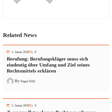
Related News
5. Januar 2020
0
Berufung: Berufungskläger muss sich
eindeutig über Umfang und Ziel seines
Rechtsmittels erklären
By
Hagen Döhl
5. Januar 2020
0