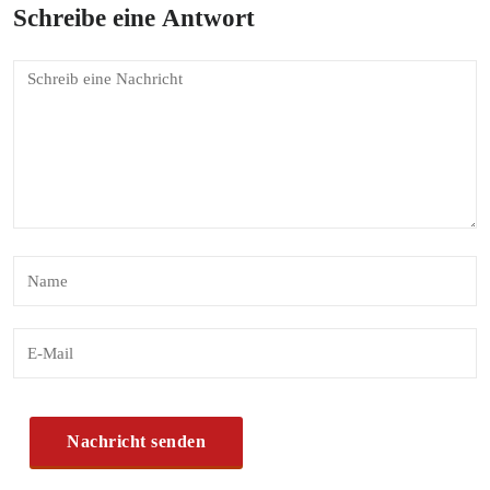
Schreibe eine Antwort