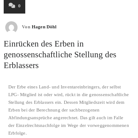
0
Von
Hagen Döhl
Einrücken des Erben in
genossenschaftliche Stellung des
Erblassers
Der Erbe eines Land- und Inventareinbringers, der selbst
LPG- Mitglied ist oder wird, rückt in die genossenschaftliche
Stellung des Erblassers ein. Dessen Mitgliedszeit wird dem
Erben bei der Berechnung der sachbezogenen
Abfindungsansprüche angerechnet. Das gilt auch im Falle
der Einzelrechtsnachfolge im Wege der vorweggenommenen
Erbfolge.