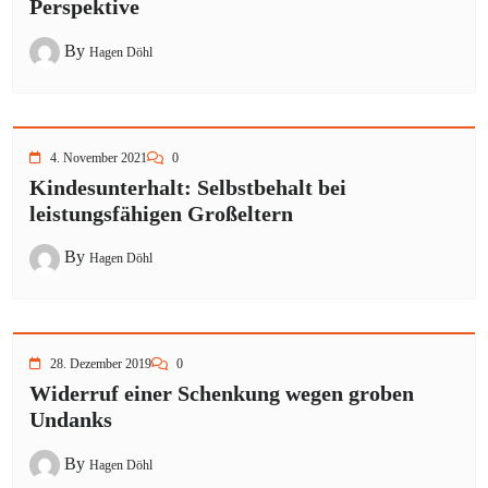
Perspektive
By
Hagen Döhl
4. November 2021
0
Kindesunterhalt: Selbstbehalt bei
leistungsfähigen Großeltern
By
Hagen Döhl
28. Dezember 2019
0
Widerruf einer Schenkung wegen groben
Undanks
By
Hagen Döhl