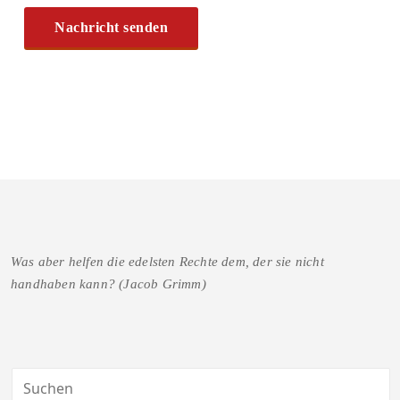
Was aber helfen die edelsten Rechte dem, der sie nicht
handhaben kann? (Jacob Grimm)