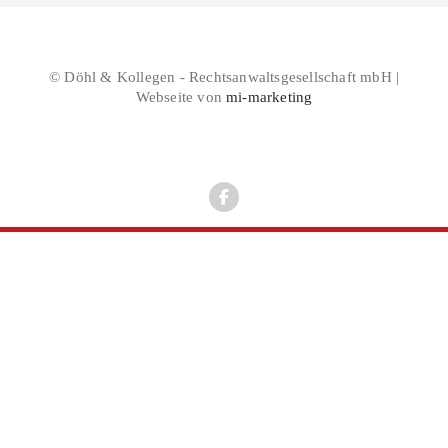
© Döhl & Kollegen - Rechtsanwaltsgesellschaft mbH |
Webseite von
mi-marketing