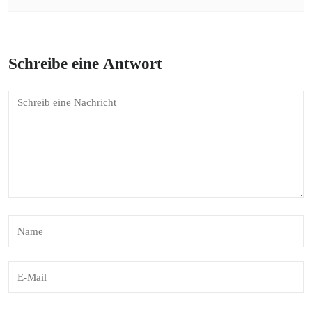
Schreibe eine Antwort