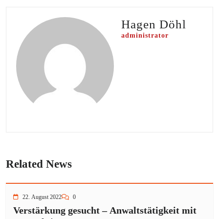
Hagen Döhl
administrator
Related News
22. August 2022
0
Verstärkung gesucht – Anwaltstätigkeit mit