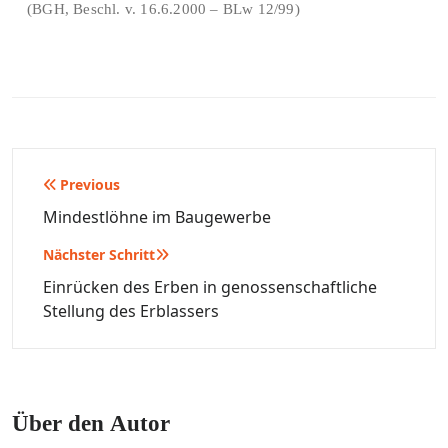
(BGH, Beschl. v. 16.6.2000 – BLw 12/99)
Beitragsnavigation
Previous
Mindestlöhne im Baugewerbe
Nächster Schritt
Einrücken des Erben in genossenschaftliche
Stellung des Erblassers
Über den Autor