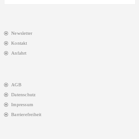
Newsletter
Kontakt
Anfahrt
AGB
Datenschutz
Impressum
Barrierefreiheit