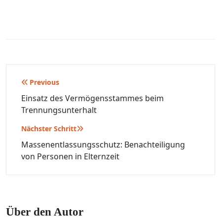
Beitragsnavigation
Previous
Einsatz des Vermögensstammes beim
Trennungsunterhalt
Nächster Schritt
Massenentlassungsschutz: Benachteiligung
von Personen in Elternzeit
Über den Autor