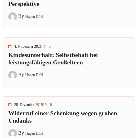
Perspektive
By
Hagen Döhl
4. November 2021
0
Kindesunterhalt: Selbstbehalt bei
leistungsfähigen Großeltern
By
Hagen Döhl
28. Dezember 2019
0
Widerruf einer Schenkung wegen groben
Undanks
By
Hagen Döhl