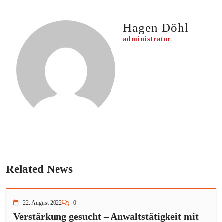
Hagen Döhl
administrator
Related News
22. August 2022
0
Verstärkung gesucht – Anwaltstätigkeit mit