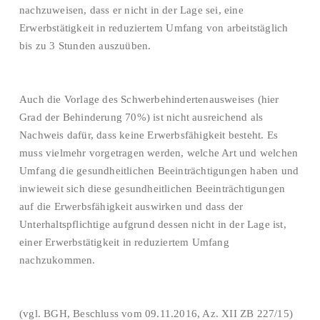
nachzuweisen, dass er nicht in der Lage sei, eine
Erwerbstätigkeit in reduziertem Umfang von arbeitstäglich
bis zu 3 Stunden auszuüben.
Auch die Vorlage des Schwerbehindertenausweises (hier
Grad der Behinderung 70%) ist nicht ausreichend als
Nachweis dafür, dass keine Erwerbsfähigkeit besteht. Es
muss vielmehr vorgetragen werden, welche Art und welchen
Umfang die gesundheitlichen Beeinträchtigungen haben und
inwieweit sich diese gesundheitlichen Beeinträchtigungen
auf die Erwerbsfähigkeit auswirken und dass der
Unterhaltspflichtige aufgrund dessen nicht in der Lage ist,
einer Erwerbstätigkeit in reduziertem Umfang
nachzukommen.
(vgl. BGH, Beschluss vom 09.11.2016, Az. XII ZB 227/15)