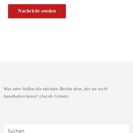
Was aber helfen die edelsten Rechte dem, der sie nicht
handhaben kann? (Jacob Grimm)