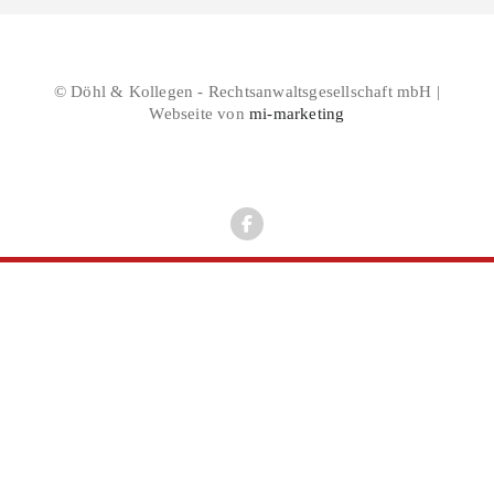
© Döhl & Kollegen - Rechtsanwaltsgesellschaft mbH |
Webseite von
mi-marketing