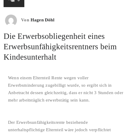
Von
Hagen Döhl
Die Erwerbsobliegenheit eines
Erwerbsunfähigkeitsrentners beim
Kindesunterhalt
Wenn einem Elternteil Rente wegen voller
Erwerbsminderung zugebilligt wurde, so ergibt sich in
Anbetracht dessen gleichzeitig, dass er nicht 3 Stunden oder
mehr arbeitstäglich erwerbstätig sein kann.
Der Erwerbsunfähigkeitsrente beziehende
unterhaltspflichtige Elternteil wäre jedoch verpflichtet