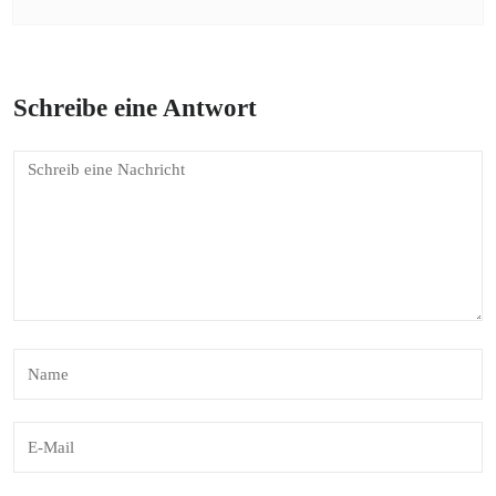
Schreibe eine Antwort