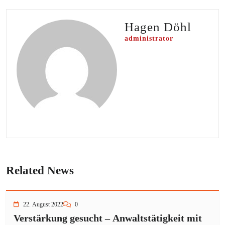
Hagen Döhl
administrator
Related News
22. August 2022
0
Verstärkung gesucht – Anwaltstätigkeit mit