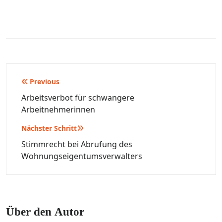
Beitragsnavigation
Previous
Arbeitsverbot für schwangere
Arbeitnehmerinnen
Nächster Schritt
Stimmrecht bei Abrufung des
Wohnungseigentumsverwalters
Über den Autor