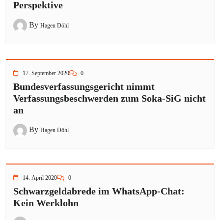
Perspektive
By
Hagen Döhl
17. September 2020
0
Bundesverfassungsgericht nimmt
Verfassungsbeschwerden zum Soka-SiG nicht
an
By
Hagen Döhl
14. April 2020
0
Schwarzgeldabrede im WhatsApp-Chat:
Kein Werklohn