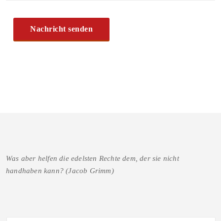
Was aber helfen die edelsten Rechte dem, der sie nicht
handhaben kann? (Jacob Grimm)