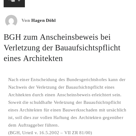
Von
Hagen Döhl
BGH zum Anscheinsbeweis bei
Verletzung der Bauaufsichtspflicht
eines Architekten
Nach einer Entscheidung des Bundesgerichtshofes kann der
Nachweis der Verletzung der Bauaufsichtspflicht eines
Architekten durch einen Anscheinsbeweis erleichtert sein.
Soweit die schuldhafte Verletzung der Bauaufsichtspflicht
eines Architekten für einen Bauwerksschaden mit ursächlich
ist, soll dies zur vollen Haftung des Architekten gegenüber
dem Auftraggeber führen.
(BGH, Urteil v. 16.5.2002 – VII ZR 81/00)