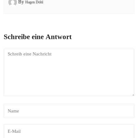
By
Hagen Döhl
Schreibe eine Antwort