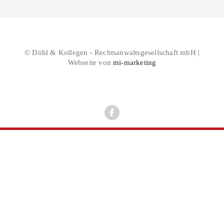
© Döhl & Kollegen - Rechtsanwaltsgesellschaft mbH |
Webseite von
mi-marketing