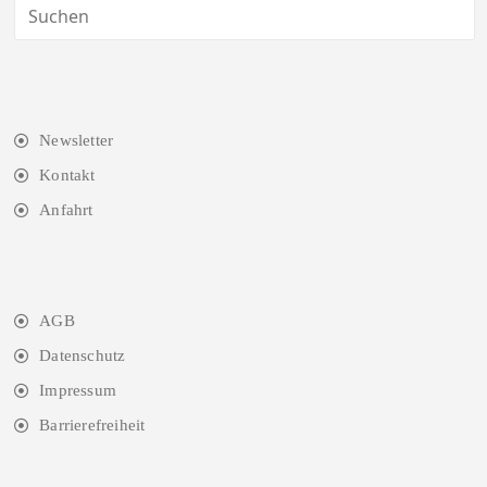
Newsletter
Kontakt
Anfahrt
AGB
Datenschutz
Impressum
Barrierefreiheit