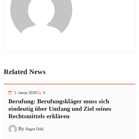
Related News
5. Januar 2020
0
Berufung: Berufungskläger muss sich
eindeutig über Umfang und Ziel seines
Rechtsmittels erklären
By
Hagen Döhl