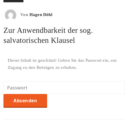
Von
Hagen Döhl
Zur Anwendbarkeit der sog.
salvatorischen Klausel
Dieser Inhalt ist geschützt! Geben Sie das Passwort ein, um
Zugang zu den Beiträgen zu erhalten.