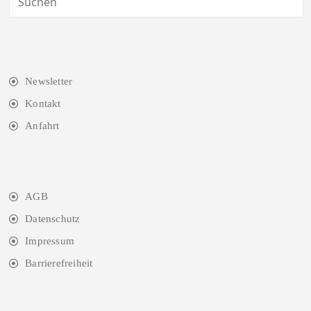
Newsletter
Kontakt
Anfahrt
AGB
Datenschutz
Impressum
Barrierefreiheit