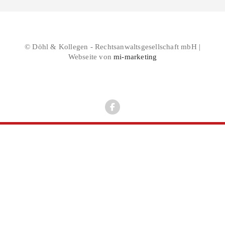
© Döhl & Kollegen - Rechtsanwaltsgesellschaft mbH |
Webseite von
mi-marketing