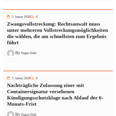
5. Januar 2020
0
Zwangsvollstreckung: Rechtsanwalt muss
unter mehreren Vollstreckungsmöglichkeiten
die wählen, die am schnellsten zum Ergebnis
führt
By
Hagen Döhl
5. Januar 2020
0
Nachträgliche Zulassung einer mit
Containersignatur versehenen
Kündigungsschutzklage nach Ablauf der 6-
Monats-Frist
By
Hagen Döhl