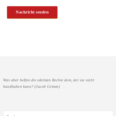
Was aber helfen die edelsten Rechte dem, der sie nicht
handhaben kann? (Jacob Grimm)