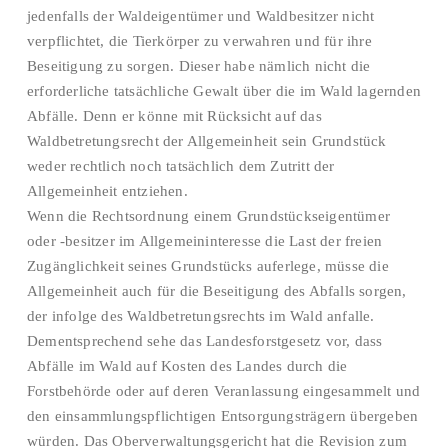
jedenfalls der Waldeigentümer und Waldbesitzer nicht
verpflichtet, die Tierkörper zu verwahren und für ihre
Beseitigung zu sorgen. Dieser habe nämlich nicht die
erforderliche tatsächliche Gewalt über die im Wald lagernden
Abfälle. Denn er könne mit Rücksicht auf das
Waldbetretungsrecht der Allgemeinheit sein Grundstück
weder rechtlich noch tatsächlich dem Zutritt der
Allgemeinheit entziehen.
Wenn die Rechtsordnung einem Grundstückseigentümer
oder -besitzer im Allgemeininteresse die Last der freien
Zugänglichkeit seines Grundstücks auferlege, müsse die
Allgemeinheit auch für die Beseitigung des Abfalls sorgen,
der infolge des Waldbetretungsrechts im Wald anfalle.
Dementsprechend sehe das Landesforstgesetz vor, dass
Abfälle im Wald auf Kosten des Landes durch die
Forstbehörde oder auf deren Veranlassung eingesammelt und
den einsammlungspflichtigen Entsorgungsträgern übergeben
würden. Das Oberverwaltungsgericht hat die Revision zum