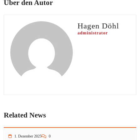
Über den Autor
Hagen Döhl
administrator
Related News
1. Dezember 2025
0