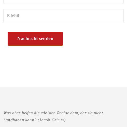
Was aber helfen die edelsten Rechte dem, der sie nicht
handhaben kann? (Jacob Grimm)