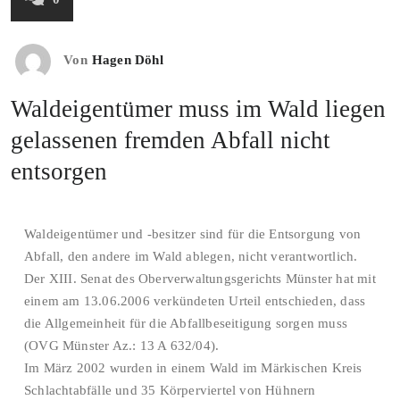
Von
Hagen Döhl
Waldeigentümer muss im Wald liegen
gelassenen fremden Abfall nicht
entsorgen
Waldeigentümer und -besitzer sind für die Entsorgung von
Abfall, den andere im Wald ablegen, nicht verantwortlich.
Der XIII. Senat des Oberverwaltungsgerichts Münster hat mit
einem am 13.06.2006 verkündeten Urteil entschieden, dass
die Allgemeinheit für die Abfallbeseitigung sorgen muss
(OVG Münster Az.: 13 A 632/04).
Im März 2002 wurden in einem Wald im Märkischen Kreis
Schlachtabfälle und 35 Körperviertel von Hühnern