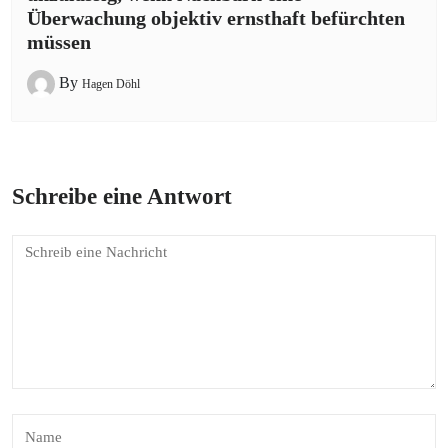
Überwachung objektiv ernsthaft befürchten
müssen
By
Hagen Döhl
Schreibe eine Antwort