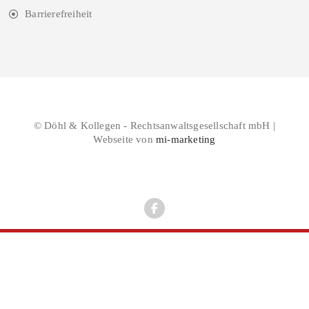
Barrierefreiheit
© Döhl & Kollegen - Rechtsanwaltsgesellschaft mbH |
Webseite von
mi-marketing