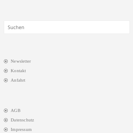
Newsletter
Kontakt
Anfahrt
AGB
Datenschutz
Impressum