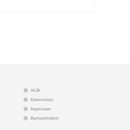
AGB
Datenschutz
Impressum
Barrierefreiheit