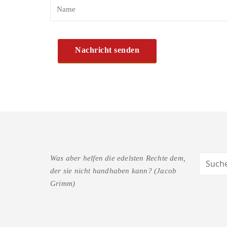
Was aber helfen die edelsten Rechte dem,
der sie nicht handhaben kann? (Jacob
Grimm)