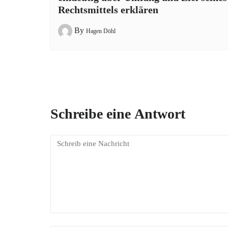
Rechtsmittels erklären
By
Hagen Döhl
Schreibe eine Antwort