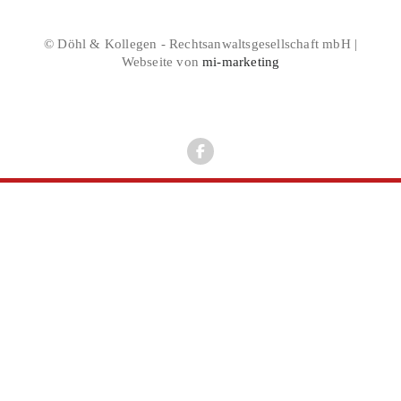
© Döhl & Kollegen - Rechtsanwaltsgesellschaft mbH |
Webseite von
mi-marketing