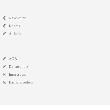
Newsletter
Kontakt
Anfahrt
AGB
Datenschutz
Impressum
Barrierefreiheit