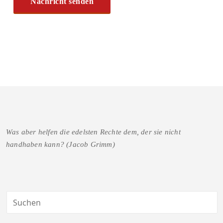
Was aber helfen die edelsten Rechte dem, der sie nicht
handhaben kann? (Jacob Grimm)