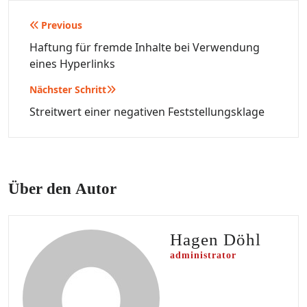
Beitragsnavigation
Previous
Haftung für fremde Inhalte bei Verwendung
eines Hyperlinks
Nächster Schritt
Streitwert einer negativen Feststellungsklage
Über den Autor
Hagen Döhl
administrator