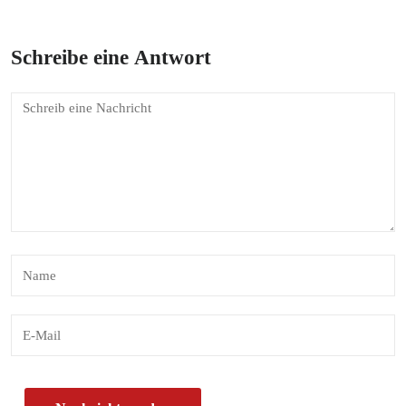
Schreibe eine Antwort