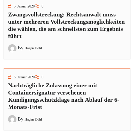
5. Januar 2020
0
Zwangsvollstreckung: Rechtsanwalt muss
unter mehreren Vollstreckungsmöglichkeiten
die wählen, die am schnellsten zum Ergebnis
führt
By
Hagen Döhl
5. Januar 2020
0
Nachträgliche Zulassung einer mit
Containersignatur versehenen
Kündigungsschutzklage nach Ablauf der 6-
Monats-Frist
By
Hagen Döhl