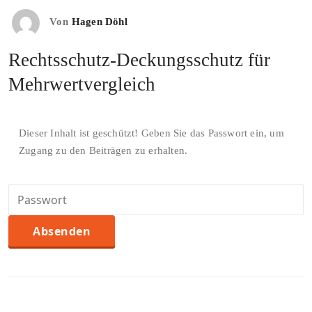
Von
Hagen Döhl
Rechtsschutz-Deckungsschutz für
Mehrwertvergleich
Dieser Inhalt ist geschützt! Geben Sie das Passwort ein, um
Zugang zu den Beiträgen zu erhalten.