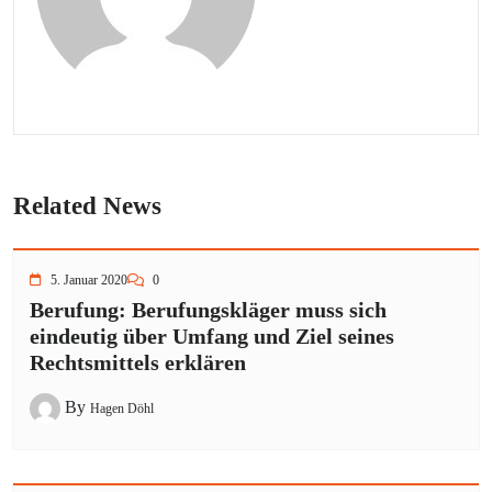
Related News
5. Januar 2020
0
Berufung: Berufungskläger muss sich
eindeutig über Umfang und Ziel seines
Rechtsmittels erklären
By
Hagen Döhl