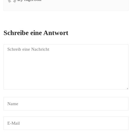
Schreibe eine Antwort