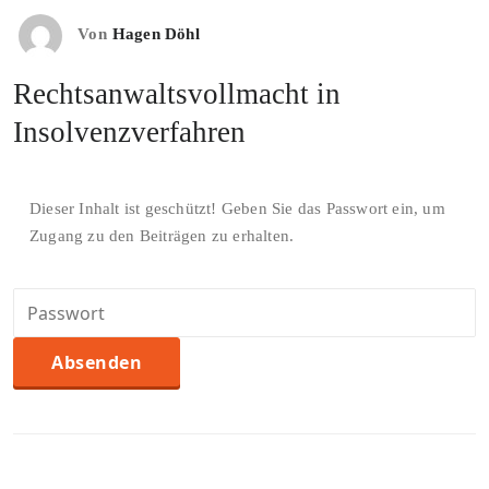
Von
Hagen Döhl
Rechtsanwaltsvollmacht in
Insolvenzverfahren
Dieser Inhalt ist geschützt! Geben Sie das Passwort ein, um
Zugang zu den Beiträgen zu erhalten.