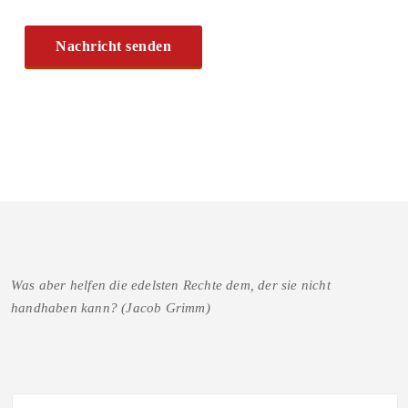
Was aber helfen die edelsten Rechte dem, der sie nicht
handhaben kann? (Jacob Grimm)