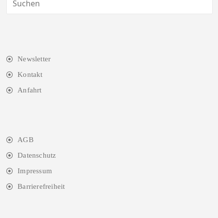
Newsletter
Kontakt
Anfahrt
AGB
Datenschutz
Impressum
Barrierefreiheit