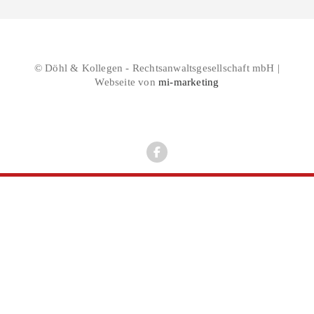
© Döhl & Kollegen - Rechtsanwaltsgesellschaft mbH |
Webseite von
mi-marketing