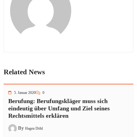
Related News
5. Januar 2020
0
Berufung: Berufungskläger muss sich
eindeutig über Umfang und Ziel seines
Rechtsmittels erklären
By
Hagen Döhl