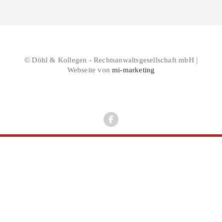
© Döhl & Kollegen - Rechtsanwaltsgesellschaft mbH |
Webseite von
mi-marketing