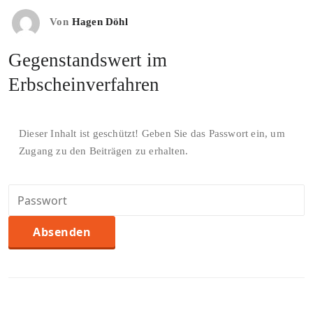
Von
Hagen Döhl
Gegenstandswert im
Erbscheinverfahren
Dieser Inhalt ist geschützt! Geben Sie das Passwort ein, um
Zugang zu den Beiträgen zu erhalten.