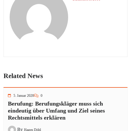
Related News
5. Januar 2020
0
Berufung: Berufungskläger muss sich
eindeutig über Umfang und Ziel seines
Rechtsmittels erklären
By
Hagen Döhl