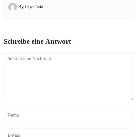
By
Hagen Döhl
Schreibe eine Antwort