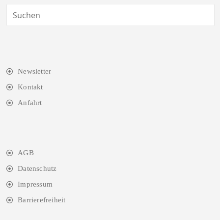
Newsletter
Kontakt
Anfahrt
AGB
Datenschutz
Impressum
Barrierefreiheit