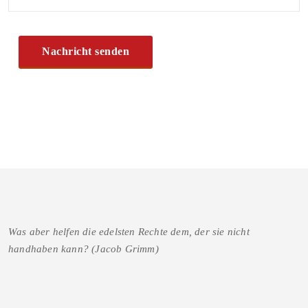
Was aber helfen die edelsten Rechte dem, der sie nicht
handhaben kann? (Jacob Grimm)