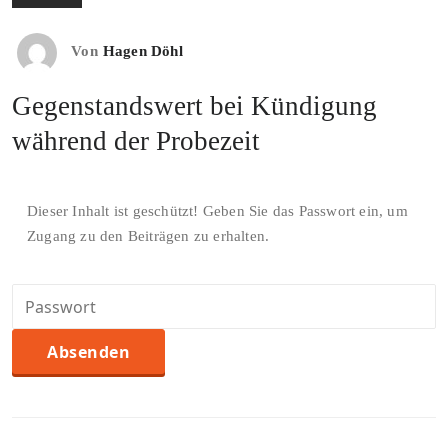
Von
Hagen Döhl
Gegenstandswert bei Kündigung
während der Probezeit
Dieser Inhalt ist geschützt! Geben Sie das Passwort ein, um
Zugang zu den Beiträgen zu erhalten.