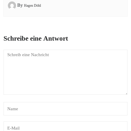
By
Hagen Döhl
Schreibe eine Antwort