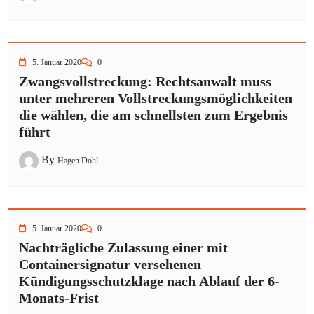
5. Januar 2020
0
Zwangsvollstreckung: Rechtsanwalt muss
unter mehreren Vollstreckungsmöglichkeiten
die wählen, die am schnellsten zum Ergebnis
führt
By
Hagen Döhl
5. Januar 2020
0
Nachträgliche Zulassung einer mit
Containersignatur versehenen
Kündigungsschutzklage nach Ablauf der 6-
Monats-Frist