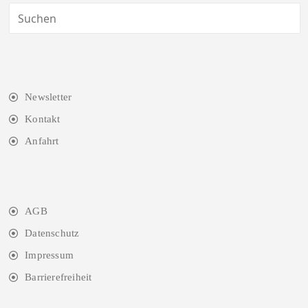
Newsletter
Kontakt
Anfahrt
AGB
Datenschutz
Impressum
Barrierefreiheit