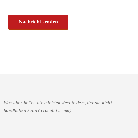
Was aber helfen die edelsten Rechte dem, der sie nicht
handhaben kann? (Jacob Grimm)