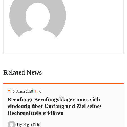
Related News
5. Januar 2020
0
Berufung: Berufungskläger muss sich
eindeutig über Umfang und Ziel seines
Rechtsmittels erklären
By
Hagen Döhl