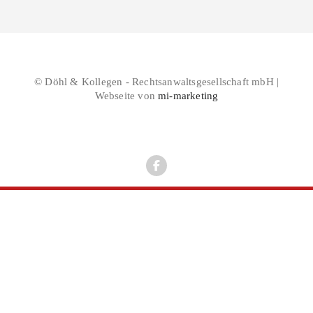
© Döhl & Kollegen - Rechtsanwaltsgesellschaft mbH |
Webseite von
mi-marketing