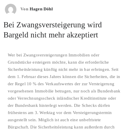
Von
Hagen Döhl
Bei Zwangsversteigerung wird
Bargeld nicht mehr akzeptiert
Wer bei Zwangsversteigerungen Immobilien oder
Grundstücke ersteigern möchte, kann die erforderliche
Sicherheitsleistung künftig nicht mehr in bar erbringen. Seit
dem 1. Februar dieses Jahres können die Sicherheiten, die in
der Regel 10 % des Verkaufswertes der zur Versteigerung
vorgesehenen Immobilie betragen, nur noch als Bundesbank
oder Verrechnungsscheck inländischer Kreditinstitute oder
der Bundesbank hinterlegt werden. Die Schecks dürfen
frühestens am 3. Werktag vor dem Versteigerungstermin
ausgestellt sein. Möglich ist auch eine unbefristete
Bürgschaft. Die Sicherheitsleistung kann außerdem durch