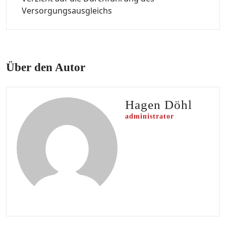
Versorgungsausgleichs
Über den Autor
Hagen Döhl
administrator