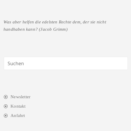
Was aber helfen die edelsten Rechte dem, der sie nicht
handhaben kann? (Jacob Grimm)
Newsletter
Kontakt
Anfahrt