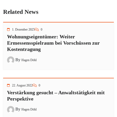
Related News
1. Dezember 2025
0
Wohnungseigentümer: Weiter
Ermessensspielraum bei Vorschüssen zur
Kostentragung
By
Hagen Döhl
22. August 2022
0
Verstärkung gesucht – Anwaltstätigkeit mit
Perspektive
By
Hagen Döhl