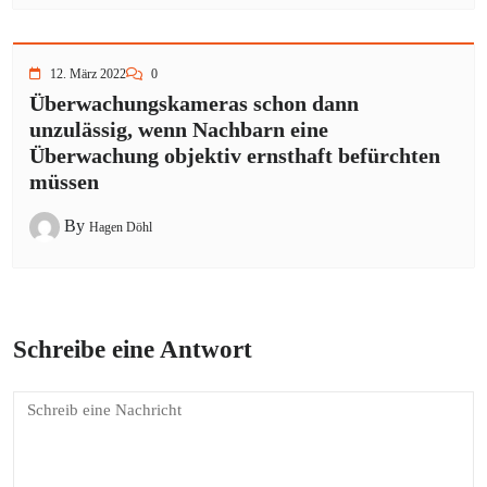
12. März 2022
0
Überwachungskameras schon dann
unzulässig, wenn Nachbarn eine
Überwachung objektiv ernsthaft befürchten
müssen
By
Hagen Döhl
Schreibe eine Antwort