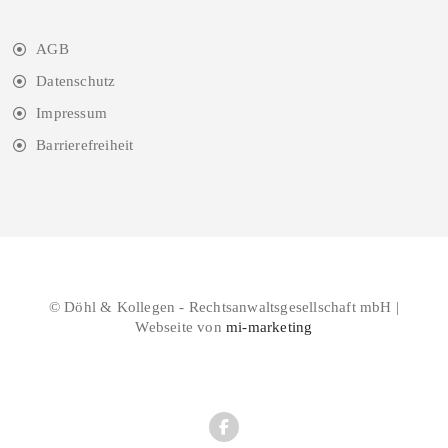
AGB
Datenschutz
Impressum
Barrierefreiheit
© Döhl & Kollegen - Rechtsanwaltsgesellschaft mbH |
Webseite von
mi-marketing